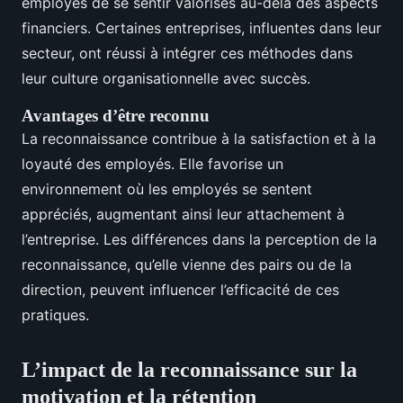
employés de se sentir valorisés au-delà des aspects
financiers. Certaines entreprises, influentes dans leur
secteur, ont réussi à intégrer ces méthodes dans
leur culture organisationnelle avec succès.
Avantages d’être reconnu
La reconnaissance contribue à la satisfaction et à la
loyauté des employés. Elle favorise un
environnement où les employés se sentent
appréciés, augmentant ainsi leur attachement à
l’entreprise. Les différences dans la perception de la
reconnaissance, qu’elle vienne des pairs ou de la
direction, peuvent influencer l’efficacité de ces
pratiques.
L’impact de la reconnaissance sur la
motivation et la rétention