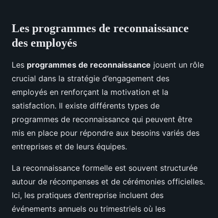
Les programmes de reconnaissance
des employés
Les
programmes de reconnaissance
jouent un rôle
crucial dans la stratégie d’engagement des
employés en renforçant la motivation et la
satisfaction. Il existe différents types de
programmes de reconnaissance qui peuvent être
mis en place pour répondre aux besoins variés des
entreprises et de leurs équipes.
La reconnaissance formelle est souvent structurée
autour de récompenses et de cérémonies officielles.
Ici, les pratiques d’entreprise incluent des
événements annuels ou trimestriels où les