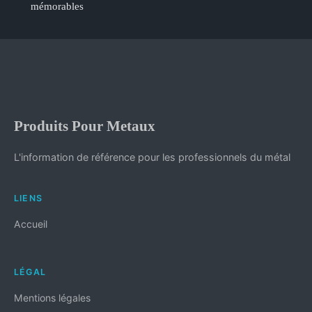
mémorables
Produits Pour Metaux
L'information de référence pour les professionnels du métal
LIENS
Accueil
LÉGAL
Mentions légales