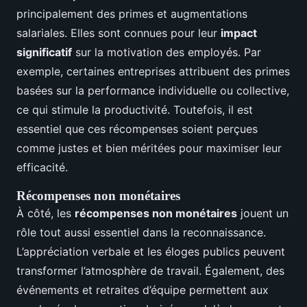
principalement des primes et augmentations
salariales. Elles sont connues pour leur
impact
significatif
sur la motivation des employés. Par
exemple, certaines entreprises attribuent des primes
basées sur la performance individuelle ou collective,
ce qui stimule la productivité. Toutefois, il est
essentiel que ces récompenses soient perçues
comme justes et bien méritées pour maximiser leur
efficacité.
Récompenses non monétaires
À côté, les
récompenses non monétaires
jouent un
rôle tout aussi essentiel dans la reconnaissance.
L’appréciation verbale et les éloges publics peuvent
transformer l’atmosphère de travail. Également, des
événements et retraites d’équipe permettent aux