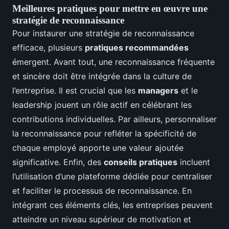
Meilleures pratiques pour mettre en œuvre une
stratégie de reconnaissance
Pour instaurer une stratégie de reconnaissance
efficace, plusieurs
pratiques recommandées
émergent. Avant tout, une reconnaissance fréquente
et sincère doit être intégrée dans la culture de
l’entreprise. Il est crucial que les
managers
et le
leadership jouent un rôle actif en célébrant les
contributions individuelles. Par ailleurs, personnaliser
la reconnaissance pour refléter la spécificité de
chaque employé apporte une valeur ajoutée
significative. Enfin, des
conseils pratiques
incluent
l’utilisation d’une plateforme dédiée pour centraliser
et faciliter le processus de reconnaissance. En
intégrant ces éléments clés, les entreprises peuvent
atteindre un niveau supérieur de motivation et