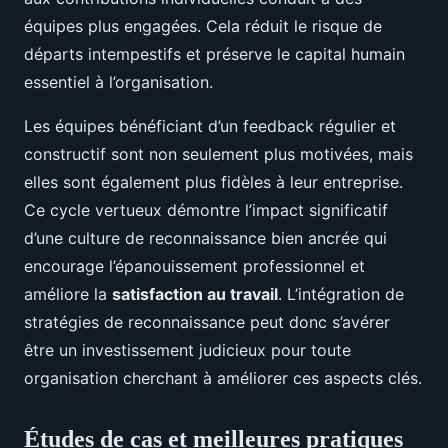
équipes plus engagées. Cela réduit le risque de
départs intempestifs et préserve le capital humain
essentiel à l’organisation.
Les équipes bénéficiant d’un feedback régulier et
constructif sont non seulement plus motivées, mais
elles sont également plus fidèles à leur entreprise.
Ce cycle vertueux démontre l’impact significatif
d’une culture de reconnaissance bien ancrée qui
encourage l’épanouissement professionnel et
améliore la
satisfaction au travail
. L’intégration de
stratégies de reconnaissance peut donc s’avérer
être un investissement judicieux pour toute
organisation cherchant à améliorer ces aspects clés.
Études de cas et meilleures pratiques