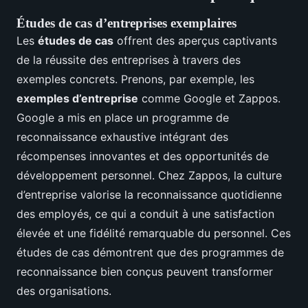
Études de cas d’entreprises exemplaires
Les
études de cas
offrent des aperçus captivants
de la réussite des entreprises à travers des
exemples concrets. Prenons, par exemple, les
exemples d’entreprise
comme Google et Zappos.
Google a mis en place un programme de
reconnaissance exhaustive intégrant des
récompenses innovantes et des opportunités de
développement personnel. Chez Zappos, la culture
d’entreprise valorise la reconnaissance quotidienne
des employés, ce qui a conduit à une satisfaction
élevée et une fidélité remarquable du personnel. Ces
études de cas démontrent que des programmes de
reconnaissance bien conçus peuvent transformer
des organisations.