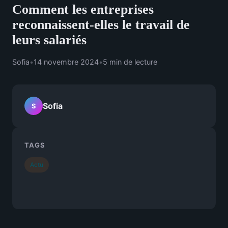
Comment les entreprises
reconnaissent-elles le travail de
leurs salariés
Sofia
•
14 novembre 2024
•
5 min de lecture
Sofia
S
TAGS
Actu