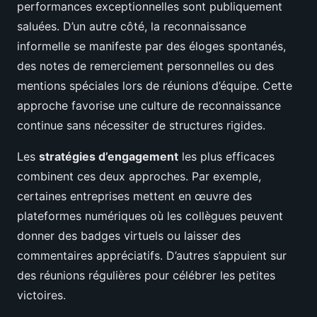
performances exceptionnelles sont publiquement
saluées. D’un autre côté, la reconnaissance
informelle se manifeste par des éloges spontanés,
des notes de remerciement personnelles ou des
mentions spéciales lors de réunions d’équipe. Cette
approche favorise une culture de reconnaissance
continue sans nécessiter de structures rigides.
Les
stratégies d’engagement
les plus efficaces
combinent ces deux approches. Par exemple,
certaines entreprises mettent en œuvre des
plateformes numériques où les collègues peuvent
donner des badges virtuels ou laisser des
commentaires appréciatifs. D’autres s’appuient sur
des réunions régulières pour célébrer les petites
victoires.