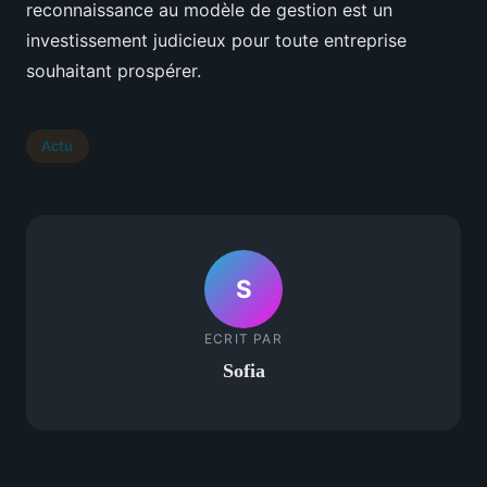
reconnaissance au modèle de gestion est un
investissement judicieux pour toute entreprise
souhaitant prospérer.
Actu
S
ECRIT PAR
Sofia