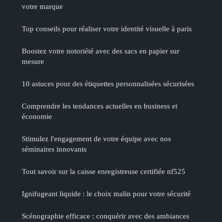
votre marque
Top conseils pour réaliser votre identité visuelle à paris
Boostez votre notoriété avec des sacs en papier sur
mesure
10 astuces pour des étiquettes personnalisées sécurisées
Comprendre les tendances actuelles en business et
économie
Stimulez l'engagement de votre équipe avec nos
séminaires innovants
Tout savoir sur la caisse enregistreuse certifiée nf525
Ignifugeant liquide : le choix malin pour votre sécurité
Scénographie efficace : conquérir avec des ambiances