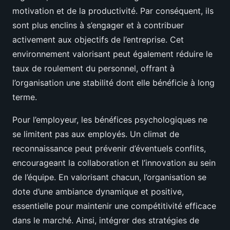
motivation et de la productivité. Par conséquent, ils
sont plus enclins à s’engager et à contribuer
activement aux objectifs de l’entreprise. Cet
environnement valorisant peut également réduire le
taux de roulement du personnel, offrant à
l’organisation une stabilité dont elle bénéficie à long
terme.
Pour l’employeur, les bénéfices psychologiques ne
se limitent pas aux employés. Un climat de
reconnaissance peut prévenir d’éventuels conflits,
encourageant la collaboration et l’innovation au sein
de l’équipe. En valorisant chacun, l’organisation se
dote d’une ambiance dynamique et positive,
essentielle pour maintenir une compétitivité efficace
dans le marché. Ainsi, intégrer des stratégies de