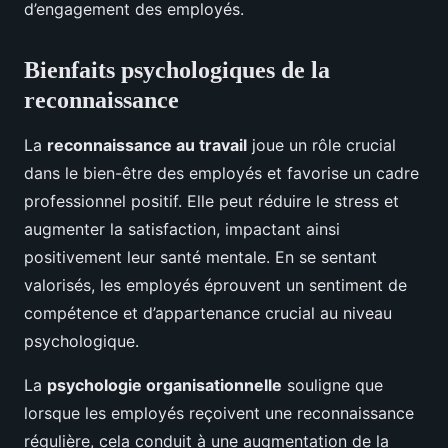
d’engagement des employés.
Bienfaits psychologiques de la
reconnaissance
La
reconnaissance au travail
joue un rôle crucial
dans le bien-être des employés et favorise un cadre
professionnel positif. Elle peut réduire le stress et
augmenter la satisfaction, impactant ainsi
positivement leur santé mentale. En se sentant
valorisés, les employés éprouvent un sentiment de
compétence et d’appartenance crucial au niveau
psychologique.
La
psychologie organisationnelle
souligne que
lorsque les employés reçoivent une reconnaissance
régulière, cela conduit à une augmentation de la