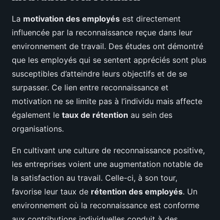
La
motivation des employés
est directement
influencée par la reconnaissance reçue dans leur
environnement de travail. Des études ont démontré
que les employés qui se sentent appréciés sont plus
susceptibles d’atteindre leurs objectifs et de se
surpasser. Ce lien entre reconnaissance et
motivation ne se limite pas à l’individu mais affecte
également le
taux de rétention
au sein des
organisations.
En cultivant une culture de reconnaissance positive,
les entreprises voient une augmentation notable de
la satisfaction au travail. Celle-ci, à son tour,
favorise leur taux de
rétention des employés
. Un
environnement où la reconnaissance est conforme
aux contributions individuelles conduit à des