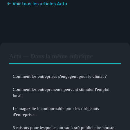
← Voir tous les articles Actu
Actu — Dans la même rubrique
Comment les entreprises s'engagent pour le climat ?
Comment les entrepreneurs peuvent stimuler l'emploi
local
Le magazine incontournable pour les dirigeants
d'entreprises
5 raisons pour lesquelles un sac kraft publicitaire booste