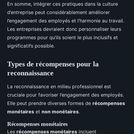
En somme, intégrer ces pratiques dans la culture
d’entreprise peut considérablement améliorer
l’engagement des employés et l’harmonie au travail.
Les entreprises devraient donc personnaliser leurs
programmes pour qu’ils soient le plus inclusifs et
significatifs possible.
Types de récompenses pour la
reconnaissance
La reconnaissance en milieu professionnel est
cruciale pour favoriser l’engagement des employés.
Elle peut prendre diverses formes de
récompenses
monétaires
et
non monétaires
.
Récompenses monétaires
Les
récompenses monétaires
incluent