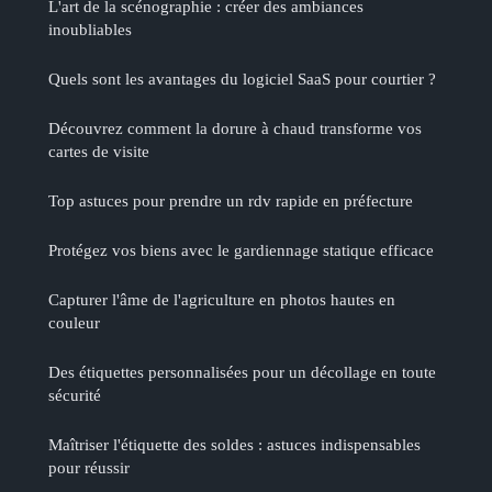
L'art de la scénographie : créer des ambiances
inoubliables
Quels sont les avantages du logiciel SaaS pour courtier ?
Découvrez comment la dorure à chaud transforme vos
cartes de visite
Top astuces pour prendre un rdv rapide en préfecture
Protégez vos biens avec le gardiennage statique efficace
Capturer l'âme de l'agriculture en photos hautes en
couleur
Des étiquettes personnalisées pour un décollage en toute
sécurité
Maîtriser l'étiquette des soldes : astuces indispensables
pour réussir