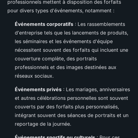
professionnels mettent à disposition des forfaits
pour divers types d'événements, notamment :
Événements corporatifs
: Les rassemblements
d'entreprise tels que les lancements de produits,
les séminaires et les événements d'équipe
nécessitent souvent des forfaits qui incluent une
couverture complète, des portraits
professionnels et des images destinées aux
réseaux sociaux.
Événements privés
: Les mariages, anniversaires
et autres célébrations personnelles sont souvent
couverts par des forfaits plus personnalisés,
intégrant souvent des séances de portraits et un
reportage de la journée.
Événements sportifs ou culturels
: Pour ces