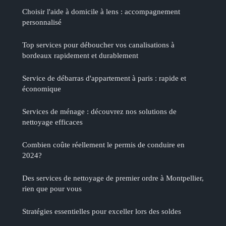
Choisir l'aide à domicile à lens : accompagnement
personnalisé
Top services pour déboucher vos canalisations à
bordeaux rapidement et durablement
Service de débarras d'appartement à paris : rapide et
économique
Services de ménage : découvrez nos solutions de
nettoyage efficaces
Combien coûte réellement le permis de conduire en
2024?
Des services de nettoyage de premier ordre à Montpellier,
rien que pour vous
Stratégies essentielles pour exceller lors des soldes