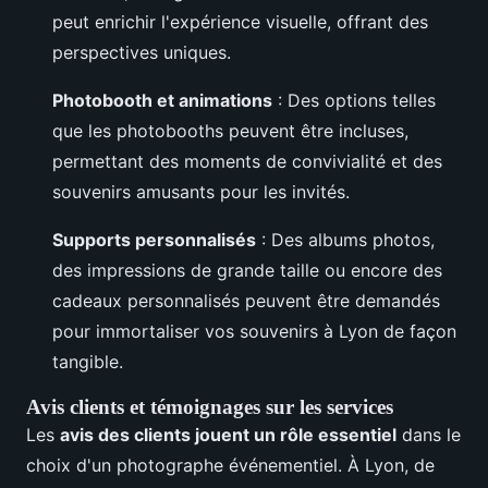
peut enrichir l'expérience visuelle, offrant des
perspectives uniques.
Photobooth et animations
: Des options telles
que les photobooths peuvent être incluses,
permettant des moments de convivialité et des
souvenirs amusants pour les invités.
Supports personnalisés
: Des albums photos,
des impressions de grande taille ou encore des
cadeaux personnalisés peuvent être demandés
pour immortaliser vos souvenirs à Lyon de façon
tangible.
Avis clients et témoignages sur les services
Les
avis des clients jouent un rôle essentiel
dans le
choix d'un photographe événementiel. À Lyon, de