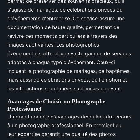
permet de préserver des souvenirs précieux, qu'il
s'agisse de mariages, de célébrations privées ou
d'événements d'entreprise. Ce service assure une
documentation de haute qualité, permettant de
revivre ces moments particuliers à travers des
images captivantes. Les photographes
événementiels offrent une vaste gamme de services
adaptés à chaque type d'événement. Ceux-ci
incluent la photographie de mariages, de baptêmes,
mais aussi de célébrations privées, où l'émotion et
les interactions spontanées sont mises en avant.
Avantages de Choisir un Photographe
Professionnel
Un grand nombre d'avantages découlent du recours
à un photographe professionnel. En premier lieu,
leur expertise garantit une qualité des photos