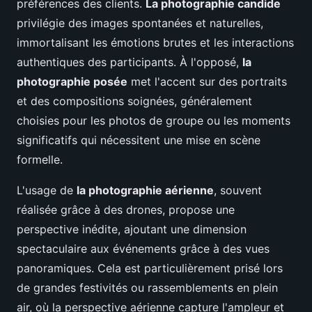
préférences des clients.
La photographie candide
privilégie des images spontanées et naturelles,
immortalisant les émotions brutes et les interactions
authentiques des participants. À l'opposé,
la
photographie posée
met l'accent sur des portraits
et des compositions soignées, généralement
choisies pour les photos de groupe ou les moments
significatifs qui nécessitent une mise en scène
formelle.
L'usage de
la photographie aérienne
, souvent
réalisée grâce à des drones, propose une
perspective inédite, ajoutant une dimension
spectaculaire aux événements grâce à des vues
panoramiques. Cela est particulièrement prisé lors
de grandes festivités ou rassemblements en plein
air, où la perspective aérienne capture l'ampleur et