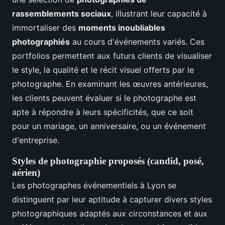
rassemblements sociaux
, illustrant leur capacité à
immortaliser des
moments inoubliables
photographiés
au cours d'événements variés. Ces
portfolios permettent aux futurs clients de visualiser
le style, la qualité et le récit visuel offerts par le
photographe. En examinant les œuvres antérieures,
les clients peuvent évaluer si le photographe est
apte à répondre à leurs spécificités, que ce soit
pour un mariage, un anniversaire, ou un événement
d'entreprise.
Styles de photographie proposés (candid, posé,
aérien)
Les photographes événementiels à Lyon se
distinguent par leur aptitude à capturer divers styles
photographiques adaptés aux circonstances et aux