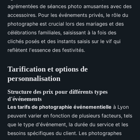
agrémentées de séances photo amusantes avec des
accessoires. Pour les événements privés, le rôle du
photographe est crucial lors des mariages et des
célébrations familiales, saisissant à la fois des
clichés posés et des instants saisis sur le vif qui
reflètent l'essence des festivités.
Tarification et options de
personnalisation
Structure des prix pour différents types
d'événements
Les tarifs de photographie événementielle
à Lyon
peuvent varier en fonction de plusieurs facteurs, tels
que le type d'événement, la durée du service et les
besoins spécifiques du client. Les photographes