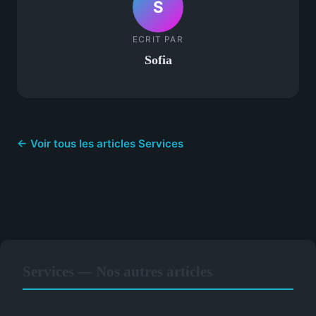
S
ECRIT PAR
Sofia
← Voir tous les articles Services
Services — Nos autres articles