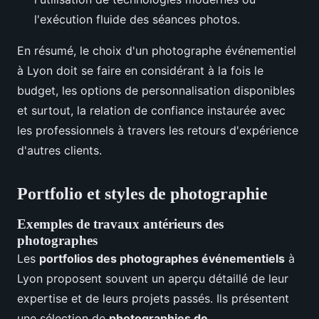
l'exécution fluide des séances photos.
En résumé, le choix d'un photographe événementiel
à Lyon doit se faire en considérant à la fois le
budget, les options de personnalisation disponibles
et surtout, la relation de confiance instaurée avec
les professionnels à travers les retours d'expérience
d'autres clients.
Portfolio et styles de photographie
Exemples de travaux antérieurs des
photographes
Les
portfolios des photographes événementiels
à
Lyon proposent souvent un aperçu détaillé de leur
expertise et de leurs projets passés. Ils présentent
une sélection de
photographies de