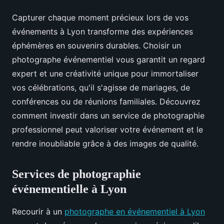
Capturer chaque moment précieux lors de vos
événements à Lyon transforme des expériences
éphémères en souvenirs durables. Choisir un
photographe événementiel vous garantit un regard
expert et une créativité unique pour immortaliser
vos célébrations, qu'il s'agisse de mariages, de
conférences ou de réunions familiales. Découvrez
comment investir dans un service de photographie
professionnel peut valoriser votre événement et le
rendre inoubliable grâce à des images de qualité.
Services de photographie
événementielle à Lyon
Recourir à un
photographe en événementiel à Lyon