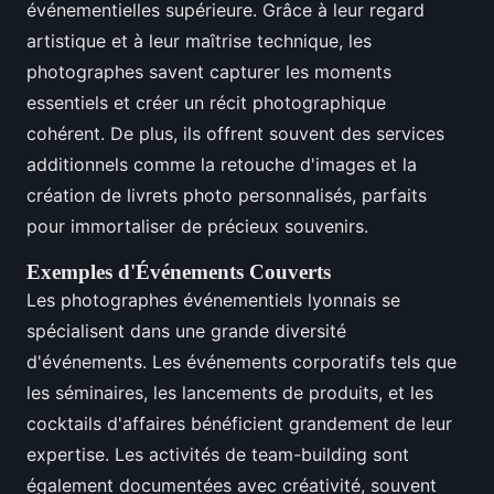
événementielles supérieure. Grâce à leur regard
artistique et à leur maîtrise technique, les
photographes savent capturer les moments
essentiels et créer un récit photographique
cohérent. De plus, ils offrent souvent des services
additionnels comme la retouche d'images et la
création de livrets photo personnalisés, parfaits
pour immortaliser de précieux souvenirs.
Exemples d'Événements Couverts
Les photographes événementiels lyonnais se
spécialisent dans une grande diversité
d'événements. Les événements corporatifs tels que
les séminaires, les lancements de produits, et les
cocktails d'affaires bénéficient grandement de leur
expertise. Les activités de team-building sont
également documentées avec créativité, souvent