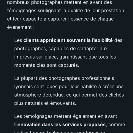
nombreux photographes mettent en avant des
témoignages soulignant la qualité de leur prestation
et leur capacité à capturer l'essence de chaque
événement :
Les
clients apprécient souvent la flexibilité
des
photographes, capables de s'adapter aux
imprévus sur place, garantissant que tous les
moments clés sont capturés.
La plupart des photographes professionnels
lyonnais sont loués pour leur habilité à créer une
atmosphère détendue, ce qui permet des clichés
plus naturels et émouvants.
Les témoignages mettent également en avant
l'innovation dans les services proposés
, comme
l'utilisation de technologies modernes ou