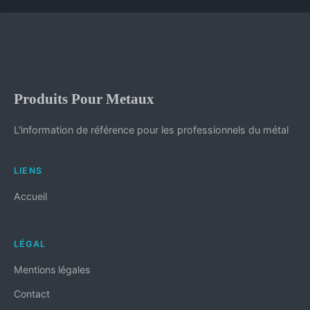
Produits Pour Metaux
L'information de référence pour les professionnels du métal
LIENS
Accueil
LÉGAL
Mentions légales
Contact