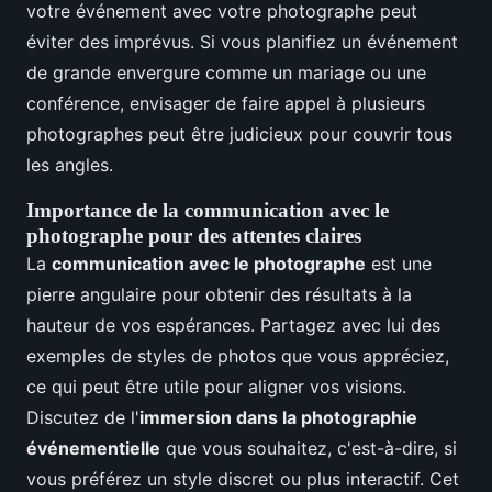
votre événement avec votre photographe peut
éviter des imprévus. Si vous planifiez un événement
de grande envergure comme un mariage ou une
conférence, envisager de faire appel à plusieurs
photographes peut être judicieux pour couvrir tous
les angles.
Importance de la communication avec le
photographe pour des attentes claires
La
communication avec le photographe
est une
pierre angulaire pour obtenir des résultats à la
hauteur de vos espérances. Partagez avec lui des
exemples de styles de photos que vous appréciez,
ce qui peut être utile pour aligner vos visions.
Discutez de l'
immersion dans la photographie
événementielle
que vous souhaitez, c'est-à-dire, si
vous préférez un style discret ou plus interactif. Cet