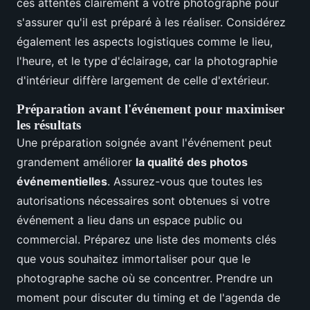
ces attentes clairement à votre photographe pour
s'assurer qu'il est préparé à les réaliser. Considérez
également les aspects logistiques comme le lieu,
l'heure, et le type d'éclairage, car la photographie
d'intérieur diffère largement de celle d'extérieur.
Préparation avant l'événement pour maximiser
les résultats
Une préparation soignée avant l'événement peut
grandement améliorer
la qualité des photos
événementielles
. Assurez-vous que toutes les
autorisations nécessaires sont obtenues si votre
événement a lieu dans un espace public ou
commercial. Préparez une liste des moments clés
que vous souhaitez immortaliser pour que le
photographe sache où se concentrer. Prendre un
moment pour discuter du timing et de l'agenda de