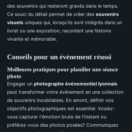
des souvenirs qui resteront gravés dans le temps.
Ce souci du détail permet de créer des
souvenirs
visuels
uniques qui, lorsqu'ils sont intégrés dans un
livret ou une exposition, racontent une histoire
vivante et mémorable.
Conseils pour un événement réussi
Meilleures pratiques pour planifier une séance
photo
Engager un
photographe événementiel lyonnais
peut transformer votre événement en une collection
de souvenirs inoubliables. En amont, définir vos
objectifs photographiques est essentiel. Voulez-
vous capturer l'émotion brute de l'instant ou
préférez-vous des photos posées? Communiquez