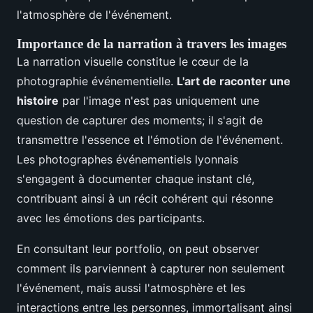
l'atmosphère de l'événement.
Importance de la narration à travers les images
La narration visuelle constitue le cœur de la
photographie événementielle.
L'art de raconter une
histoire
par l'image n'est pas uniquement une
question de capturer des moments; il s'agit de
transmettre l'essence et l'émotion de l'événement.
Les photographes événementiels lyonnais
s'engagent à documenter chaque instant clé,
contribuant ainsi à un récit cohérent qui résonne
avec les émotions des participants.
En consultant leur portfolio, on peut observer
comment ils parviennent à capturer non seulement
l'événement, mais aussi l'atmosphère et les
interactions entre les personnes, immortalisant ainsi