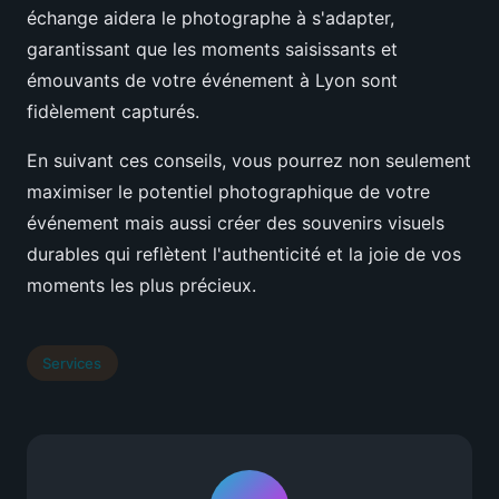
échange aidera le photographe à s'adapter,
garantissant que les moments saisissants et
émouvants de votre événement à Lyon sont
fidèlement capturés.
En suivant ces conseils, vous pourrez non seulement
maximiser le potentiel photographique de votre
événement mais aussi créer des souvenirs visuels
durables qui reflètent l'authenticité et la joie de vos
moments les plus précieux.
Services