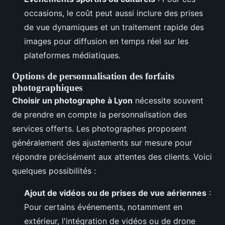
occasions, le coût peut aussi inclure des prises
de vue dynamiques et un traitement rapide des
images pour diffusion en temps réel sur les
plateformes médiatiques.
Options de personnalisation des forfaits
photographiques
Choisir un photographe à Lyon
nécessite souvent
de prendre en compte la personnalisation des
services offerts. Les photographes proposent
généralement des ajustements sur mesure pour
répondre précisément aux attentes des clients. Voici
quelques possibilités :
Ajout de vidéos ou de prises de vue aériennes
:
Pour certains événements, notamment en
extérieur, l'intégration de vidéos ou de drone