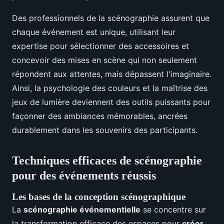
Des professionnels de la scénographie assurent que
chaque événement est unique, utilisant leur
expertise pour sélectionner des accessoires et
concevoir des mises en scène qui non seulement
répondent aux attentes, mais dépassent l'imaginaire.
Ainsi, la psychologie des couleurs et la maîtrise des
jeux de lumière deviennent des outils puissants pour
façonner des ambiances mémorables, ancrées
durablement dans les souvenirs des participants.
Techniques efficaces de scénographie
pour des événements réussis
Les bases de la conception scénographique
La
scénographie événementielle
se concentre sur
la transformation efficace des espaces pour
créer