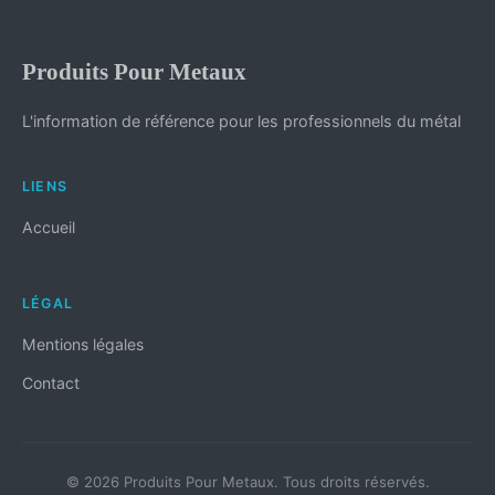
Produits Pour Metaux
L'information de référence pour les professionnels du métal
LIENS
Accueil
LÉGAL
Mentions légales
Contact
© 2026 Produits Pour Metaux. Tous droits réservés.