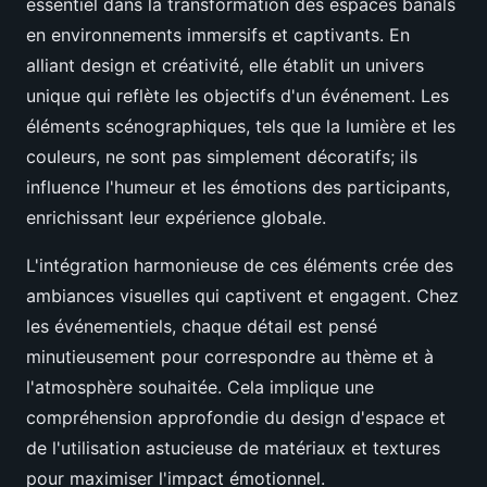
essentiel dans la transformation des espaces banals
en environnements immersifs et captivants. En
alliant design et créativité, elle établit un univers
unique qui reflète les objectifs d'un événement. Les
éléments scénographiques, tels que la lumière et les
couleurs, ne sont pas simplement décoratifs; ils
influence l'humeur et les émotions des participants,
enrichissant leur expérience globale.
L'intégration harmonieuse de ces éléments crée des
ambiances visuelles qui captivent et engagent. Chez
les événementiels, chaque détail est pensé
minutieusement pour correspondre au thème et à
l'atmosphère souhaitée. Cela implique une
compréhension approfondie du design d'espace et
de l'utilisation astucieuse de matériaux et textures
pour maximiser l'impact émotionnel.