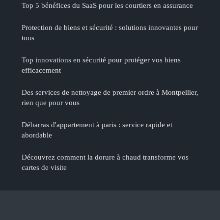
Top 5 bénéfices du SaaS pour les courtiers en assurance
Protection de biens et sécurité : solutions innovantes pour
tous
Top innovations en sécurité pour protéger vos biens
efficacement
Des services de nettoyage de premier ordre à Montpellier,
rien que pour vous
Débarras d'appartement à paris : service rapide et
abordable
Découvrez comment la dorure à chaud transforme vos
cartes de visite