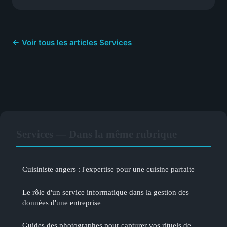
← Voir tous les articles Services
Services — Dans la même rubrique
Cuisiniste angers : l'expertise pour une cuisine parfaite
Le rôle d'un service informatique dans la gestion des
données d'une entreprise
Guides des photographes pour capturer vos rituels de