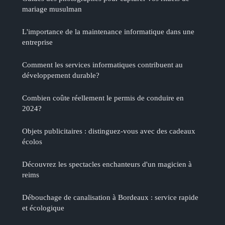
mariage musulman
L'importance de la maintenance informatique dans une
entreprise
Comment les services informatiques contribuent au
développement durable?
Combien coûte réellement le permis de conduire en
2024?
Objets publicitaires : distinguez-vous avec des cadeaux
écolos
Découvrez les spectacles enchanteurs d'un magicien à
reims
Débouchage de canalisation à Bordeaux : service rapide
et écologique