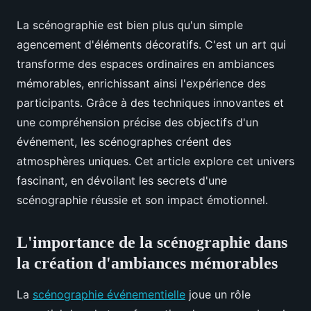
La scénographie est bien plus qu'un simple
agencement d'éléments décoratifs. C'est un art qui
transforme des espaces ordinaires en ambiances
mémorables, enrichissant ainsi l'expérience des
participants. Grâce à des techniques innovantes et
une compréhension précise des objectifs d'un
événement, les scénographes créent des
atmosphères uniques. Cet article explore cet univers
fascinant, en dévoilant les secrets d'une
scénographie réussie et son impact émotionnel.
L'importance de la scénographie dans
la création d'ambiances mémorables
La
scénographie événementielle
joue un rôle