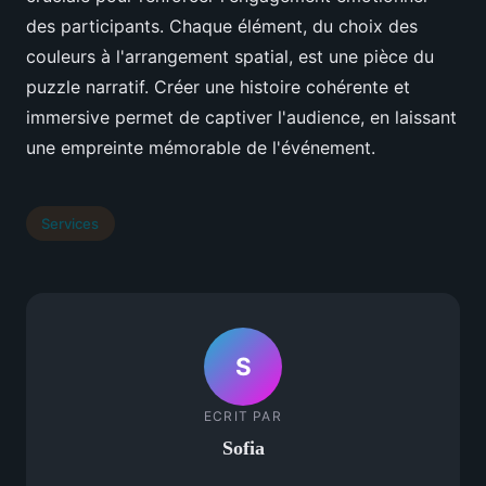
des participants. Chaque élément, du choix des
couleurs à l'arrangement spatial, est une pièce du
puzzle narratif. Créer une histoire cohérente et
immersive permet de captiver l'audience, en laissant
une empreinte mémorable de l'événement.
Services
S
ECRIT PAR
Sofia