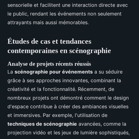
sensorielle et facilitent une interaction directe avec
le public, rendant les événements non seulement
attrayants mais aussi mémorables.
Études de cas et tendances
contemporaines en scénographie
Analyse de projets récents réussis
La
scénographie pour événements
a su séduire
grâce à ses approches innovantes, combinant la
créativité et la fonctionnalité. Récemment, de
nombreux projets ont démontré comment le design
d'espace contribue à créer des ambiances visuelles
et immersives. Par exemple, l'utilisation de
techniques de scénographie
avancées, comme la
projection vidéo et les jeux de lumière sophistiqués,