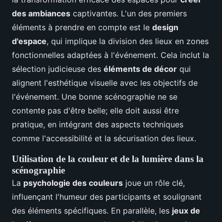
des ambiances
captivantes. L'un des premiers
éléments à prendre en compte est le
design
d'espace
, qui implique la division des lieux en zones
fonctionnelles adaptées à l'événement. Cela inclut la
sélection judicieuse des
éléments de décor
qui
alignent l'esthétique visuelle avec les objectifs de
l'événement. Une bonne scénographie ne se
contente pas d'être belle; elle doit aussi être
pratique, en intégrant des aspects techniques
comme l'accessibilité et la sécurisation des lieux.
Utilisation de la couleur et de la lumière dans la
scénographie
La
psychologie des couleurs
joue un rôle clé,
influençant l'humeur des participants et soulignant
des éléments spécifiques. En parallèle, les
jeux de