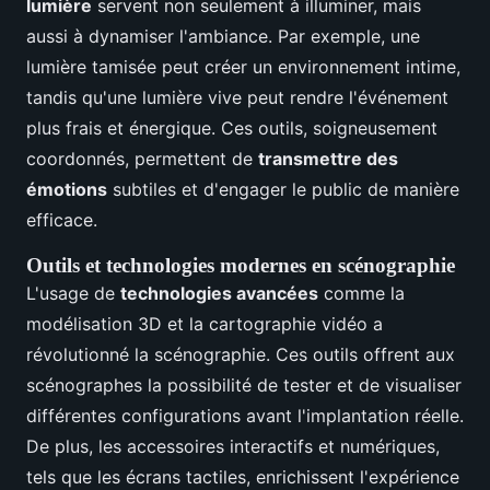
lumière
servent non seulement à illuminer, mais
aussi à dynamiser l'ambiance. Par exemple, une
lumière tamisée peut créer un environnement intime,
tandis qu'une lumière vive peut rendre l'événement
plus frais et énergique. Ces outils, soigneusement
coordonnés, permettent de
transmettre des
émotions
subtiles et d'engager le public de manière
efficace.
Outils et technologies modernes en scénographie
L'usage de
technologies avancées
comme la
modélisation 3D et la cartographie vidéo a
révolutionné la scénographie. Ces outils offrent aux
scénographes la possibilité de tester et de visualiser
différentes configurations avant l'implantation réelle.
De plus, les accessoires interactifs et numériques,
tels que les écrans tactiles, enrichissent l'expérience