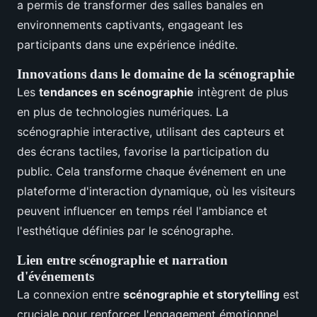
a permis de transformer des salles banales en
environnements captivants, engageant les
participants dans une expérience inédite.
Innovations dans le domaine de la scénographie
Les
tendances en scénographie
intègrent de plus
en plus de technologies numériques. La
scénographie interactive, utilisant des capteurs et
des écrans tactiles, favorise la participation du
public. Cela transforme chaque événement en une
plateforme d'interaction dynamique, où les visiteurs
peuvent influencer en temps réel l'ambiance et
l'esthétique définies par le scénographe.
Lien entre scénographie et narration
d'événements
La connexion entre
scénographie et storytelling
est
cruciale pour renforcer l'engagement émotionnel