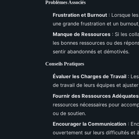
Problèmes Associés
Frustration et Burnout
: Lorsque les
une grande frustration et un burnout,
Manque de Ressources
: Si les col
les bonnes ressources ou des répons
sentir abandonnés et démotivés.
Conseils Pratiques
Évaluer les Charges de Travail
: Les
de travail de leurs équipes et ajust
Fournir des Ressources Adéquates
ressources nécessaires pour accomplir
ou de soutien.
Encourager la Communication
: Enc
ouvertement sur leurs difficultés et 