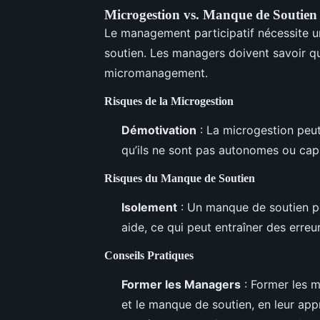
Microgestion vs. Manque de Soutien
Le management participatif nécessite un
soutien. Les managers doivent savoir qu
micromanagement.
Risques de la Microgestion
Démotivation
: La microgestion peut 
qu’ils ne sont pas autonomes ou cap
Risques du Manque de Soutien
Isolement
: Un manque de soutien peu
aide, ce qui peut entraîner des erreu
Conseils Pratiques
Former les Managers
: Former les m
et le manque de soutien, en leur app