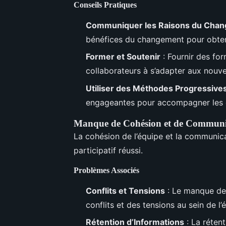
Conseils Pratiques
Communiquer les Raisons du Cha
bénéfices du changement pour obteni
Former et Soutenir
: Fournir des for
collaborateurs à s’adapter aux nouve
Utiliser des Méthodes Progressive
engageantes pour accompagner les 
Manque de Cohésion et de Communi
La cohésion de l’équipe et la communic
participatif réussi.
Problèmes Associés
Conflits et Tensions
: Le manque de
conflits et des tensions au sein de l’
Rétention d’Informations
: La réten