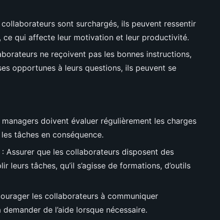
 collaborateurs sont surchargés, ils peuvent ressentir
 ce qui affecte leur motivation et leur productivité.
laborateurs ne reçoivent pas les bonnes instructions,
es opportunes à leurs questions, ils peuvent se
 managers doivent évaluer régulièrement les charges
er les tâches en conséquence.
: Assurer que les collaborateurs disposent des
 leurs tâches, qu’il s’agisse de formations, d’outils
ourager les collaborateurs à communiquer
à demander de l’aide lorsque nécessaire.