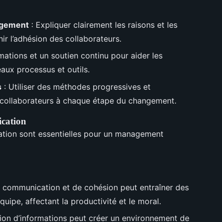
ngement
: Expliquer clairement les raisons et les
r l’adhésion des collaborateurs.
mations et un soutien continu pour aider les
aux processus et outils.
s
: Utiliser des méthodes progressives et
collaborateurs à chaque étape du changement.
cation
ation sont essentielles pour un management
 communication et de cohésion peut entraîner des
équipe, affectant la productivité et le moral.
tion d’informations peut créer un environnement de