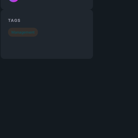
TAGS
Management