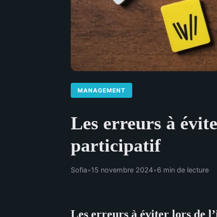
MANAGEMENT
Les erreurs à évi
participatif
Sofia
•
15 novembre 2024
•
6 min de lecture
Les erreurs à éviter lors de