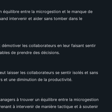
 équilibre entre la microgestion et le manque de
and intervenir et aider sans tomber dans le
démotiver les collaborateurs en leur faisant sentir
ables de prendre des décisions.
t laisser les collaborateurs se sentir isolés et sans
rs et une diminution de la productivité.
anagers à trouver un équilibre entre la microgestion
renant à intervenir de manière tactique et à soutenir