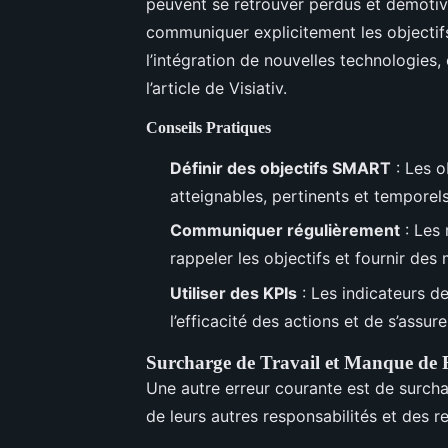
peuvent se retrouver perdus et démotivé
communiquer explicitement les objectifs
l’intégration de nouvelles technologies,
l’article de Visiativ.
Conseils Pratiques
Définir des objectifs SMART
: Les o
atteignables, pertinents et temporels
Communiquer régulièrement
: Les 
rappeler les objectifs et fournir des 
Utiliser des KPIs
: Les indicateurs d
l’efficacité des actions et de s’assure
Surcharge de Travail et Manque de 
Une autre erreur courante est de surcha
de leurs autres responsabilités et des r