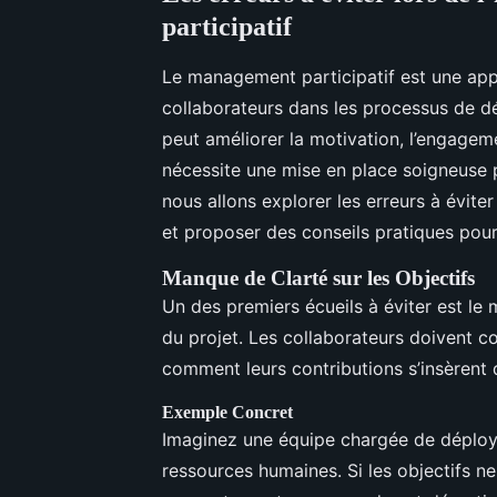
participatif
Le management participatif est une app
collaborateurs dans les processus de dé
peut améliorer la motivation, l’engageme
nécessite une mise en place soigneuse p
nous allons explorer les erreurs à évite
et proposer des conseils pratiques pour
Manque de Clarté sur les Objectifs
Un des premiers écueils à éviter est le m
du projet. Les collaborateurs doivent c
comment leurs contributions s’insèrent 
Exemple Concret
Imaginez une équipe chargée de déploy
ressources humaines. Si les objectifs ne