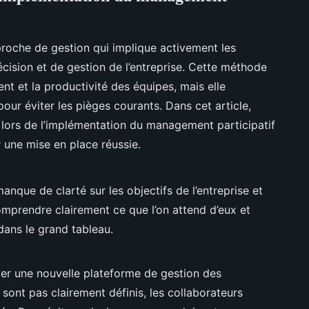
roche de gestion qui implique activement les
cision et de gestion de l’entreprise. Cette méthode
nt et la productivité des équipes, mais elle
our éviter les pièges courants. Dans cet article,
r lors de l’implémentation du management participatif
 une mise en place réussie.
anque de clarté sur les objectifs de l’entreprise et
omprendre clairement ce que l’on attend d’eux et
dans le grand tableau.
er une nouvelle plateforme de gestion des
 sont pas clairement définis, les collaborateurs