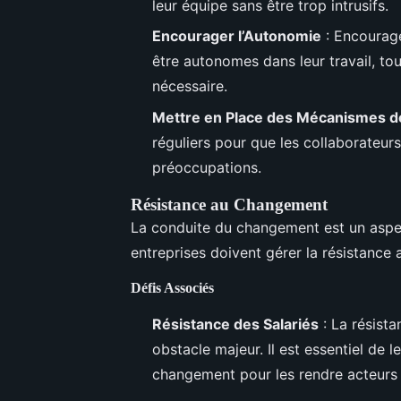
leur équipe sans être trop intrusifs.
Encourager l’Autonomie
: Encourage
être autonomes dans leur travail, tou
nécessaire.
Mettre en Place des Mécanismes d
réguliers pour que les collaborateurs
préoccupations.
Résistance au Changement
La conduite du changement est un aspec
entreprises doivent gérer la résistance 
Défis Associés
Résistance des Salariés
: La résist
obstacle majeur. Il est essentiel de 
changement pour les rendre acteurs d