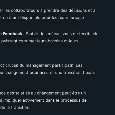
r les collaborateurs à prendre des décisions et à
t en étant disponible pour les aider lorsque
e Feedback
: Établir des mécanismes de feedback
 puissent exprimer leurs besoins et leurs
t crucial du management participatif. Les
au changement pour assurer une transition fluide.
ance des salariés au changement peut être un
les impliquer activement dans le processus de
e la transition.