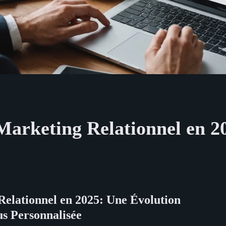
Marketing Relationnel en 2
Relationnel en 2025: Une Évolution
us Personnalisée