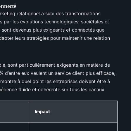
onnecté
keting relationnel a subi des transformations
es par les évolutions technologiques, sociétales et
sont devenus plus exigeants et connectés que
adapter leurs stratégies pour maintenir une relation
e, sont particulièrement exigeants en matière de
% d’entre eux veulent un service client plus efficace,
montre à quel point les entreprises doivent être à
xpérience fluide et cohérente sur tous les canaux.
Impact