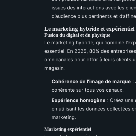
issues des interactions avec les cli
d’audience plus pertinents et d’affiner
Le marketing hybride et expérientiel
Fusion du digital et du physique
Le marketing hybride, qui combine l’exp
essentiel. En 2025, 80% des entreprises
omnicanales pour offrir à leurs clients u
magasin.
Cohérence de l’image de marque
: 
cohérente sur tous vos canaux.
Expérience homogène
: Créez une 
en utilisant les données collectées 
marketing.
Marketing expérientiel