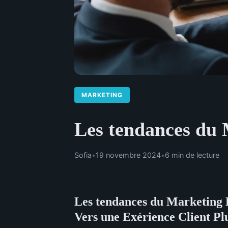
MARKETING
Les tendances du 
Sofia
•
19 novembre 2024
•
6 min de lecture
Les tendances du Marketing 
Vers une Exérience Client Pl