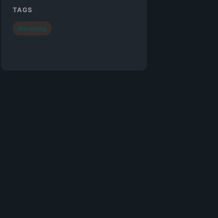
TAGS
Marketing