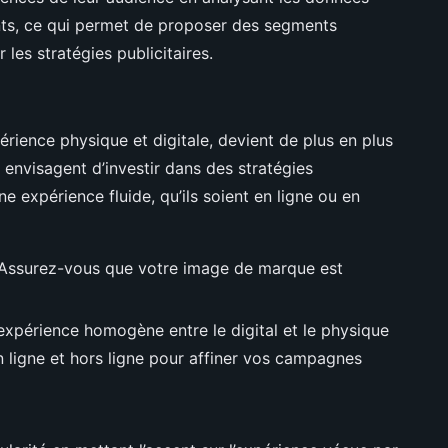
ents, ce qui permet de proposer des segments
 les stratégies publicitaires.
érience physique et digitale, devient de plus en plus
 envisagent d’investir dans des stratégies
ne expérience fluide, qu’ils soient en ligne ou en
Assurez-vous que votre image de marque est
expérience homogène entre le digital et le physique
en ligne et hors ligne pour affiner vos campagnes