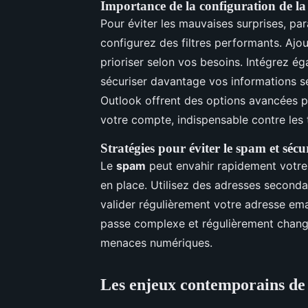
Importance de la configuration de la c
Pour éviter les mauvaises surprises, pa
configurez des filtres performants. Ajo
prioriser selon vos besoins. Intégrez é
sécuriser davantage vos informations s
Outlook offrent des options avancées p
votre compte, indispensable contre les 
Stratégies pour éviter le spam et sécu
Le
spam
peut envahir rapidement votre 
en place. Utilisez des adresses seconda
valider régulièrement votre adresse emai
passe complexe et régulièrement changé
menaces numériques.
Les enjeux contemporains de