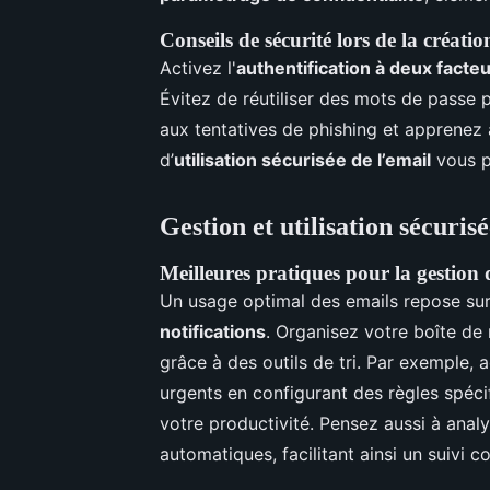
Conseils de sécurité lors de la créatio
Activez l'
authentification à deux facte
Évitez de réutiliser des mots de passe p
aux tentatives de phishing et apprenez 
d’
utilisation sécurisée de l’email
vous p
Gestion et utilisation sécuris
Meilleures pratiques pour la gestion 
Un usage optimal des emails repose su
notifications
. Organisez votre boîte de
grâce à des outils de tri. Par exemple, 
urgents en configurant des règles spécif
votre productivité. Pensez aussi à ana
automatiques, facilitant ainsi un suivi c