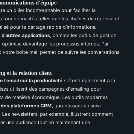
communications d'équipe
te un pilier incontournable pour faciliter la
 fonctionnalités telles que les chaînes de réponse et
ralisé pour le partage rapide d’informations.
c d'autres applications
, comme les outils de gestion
, optimise davantage les processus internes. Par
votre boîte mail permet de suivre les conversations
g et la relation client
e l'email sur la productivité
s'étend également à la
prises utilisent des campagnes d'emailing pour
ients de manière économique. Les outils modernes
ec des plateformes CRM
, garantissant un suivi
 Les newsletters, par exemple, illustrent comment
der une audience tout en maintenant une