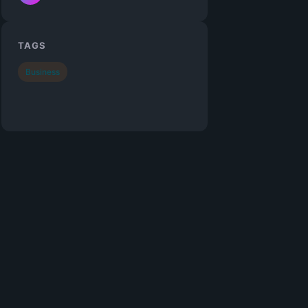
TAGS
Business