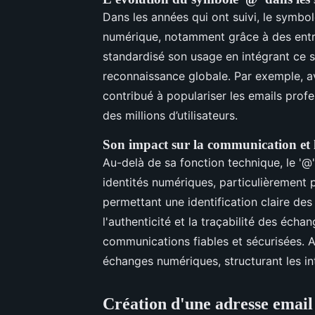
Dans les années qui ont suivi, le symbol
numérique, notamment grâce à des entr
standardisé son usage en intégrant ce s
reconnaissance globale. Par exemple, a
contribué à populariser les emails prof
des millions d’utilisateurs.
Son impact sur la communication et 
Au-delà de sa fonction technique, le '@'
identités numériques, particulièrement p
permettant une identification claire des 
l'authenticité et la traçabilité des éch
communications fiables et sécurisées. Au
échanges numériques, structurant les in
Création d'une adresse email