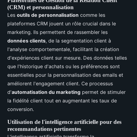
Plateformes de Gestion de la Relation Client
(CRM) et personnalisation
Les
outils de personnalisation
comme les
plateformes CRM jouent un rôle crucial dans le
marketing. Ils permettent de rassembler les
données clients
, de la segmentation client à
l'analyse comportementale, facilitant la création
d'expériences client sur mesure. Des données telles
que l'historique d'achats ou les préférences sont
essentielles pour la personnalisation des emails et
améliorent l'engagement client. Ce processus
d'
automatisation du marketing
permet de stimuler
la fidélité client tout en augmentant les taux de
conversion.
Utilisation de l'intelligence artificielle pour des
recommandations pertinentes
L'intelligence artificielle transforme la