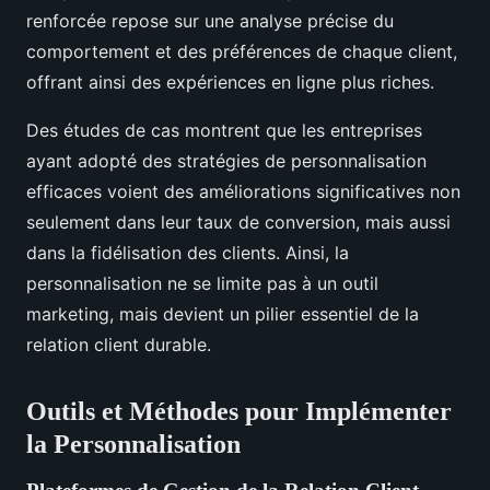
renforcée repose sur une analyse précise du
comportement et des préférences de chaque client,
offrant ainsi des expériences en ligne plus riches.
Des études de cas montrent que les entreprises
ayant adopté des stratégies de personnalisation
efficaces voient des améliorations significatives non
seulement dans leur taux de conversion, mais aussi
dans la fidélisation des clients. Ainsi, la
personnalisation ne se limite pas à un outil
marketing, mais devient un pilier essentiel de la
relation client durable.
Outils et Méthodes pour Implémenter
la Personnalisation