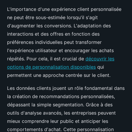
L'importance d'une expérience client personnalisée
ne peut être sous-estimée lorsqu'il s'agit
d'augmenter les conversions. L'adaptation des
interactions et des offres en fonction des
préférences individuelles peut transformer
l'expérience utilisateur et encourager les achats
répétés. Pour cela, il est crucial de
découvrir les
options de personnalisation disponibles
qui
permettent une approche centrée sur le client.
Les données clients jouent un rôle fondamental dans
la création de recommandations personnalisées,
dépassant la simple segmentation. Grâce à des
outils d'analyse avancés, les entreprises peuvent
mieux comprendre leur public et anticiper les
comportements d'achat. Cette personnalisation