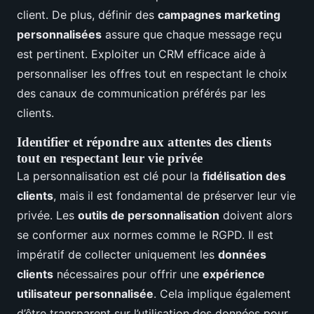
client. De plus, définir des
campagnes marketing
personnalisées
assure que chaque message reçu
est pertinent. Exploiter un CRM efficace aide à
personnaliser les offres tout en respectant le choix
des canaux de communication préférés par les
clients.
Identifier et répondre aux attentes des clients
tout en respectant leur vie privée
La personnalisation est clé pour la
fidélisation des
clients
, mais il est fondamental de préserver leur vie
privée. Les
outils de personnalisation
doivent alors
se conformer aux normes comme le RGPD. Il est
impératif de collecter uniquement les
données
clients
nécessaires pour offrir une
expérience
utilisateur personnalisée
. Cela implique également
d’être transparent sur l’utilisation des données pour