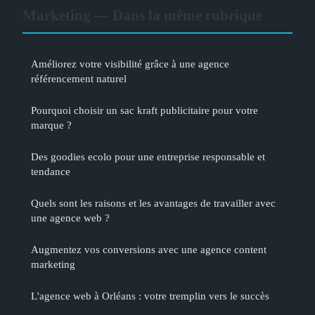
Marketing — Dans la même rubrique
Améliorez votre visibilité grâce à une agence
référencement naturel
Pourquoi choisir un sac kraft publicitaire pour votre
marque ?
Des goodies ecolo pour une entreprise responsable et
tendance
Quels sont les raisons et les avantages de travailler avec
une agence web ?
Augmentez vos conversions avec une agence content
marketing
L'agence web à Orléans : votre tremplin vers le succès