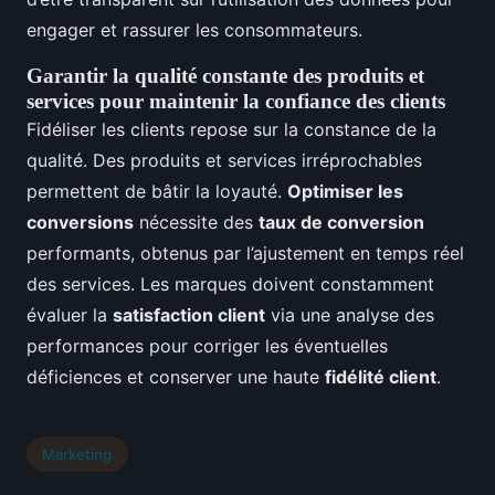
engager et rassurer les consommateurs.
Garantir la qualité constante des produits et
services pour maintenir la confiance des clients
Fidéliser les clients repose sur la constance de la
qualité. Des produits et services irréprochables
permettent de bâtir la loyauté.
Optimiser les
conversions
nécessite des
taux de conversion
performants, obtenus par l’ajustement en temps réel
des services. Les marques doivent constamment
évaluer la
satisfaction client
via une analyse des
performances pour corriger les éventuelles
déficiences et conserver une haute
fidélité client
.
Marketing