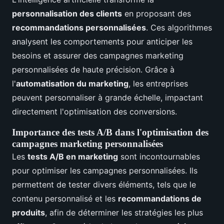
personnalisation des clients
en proposant des
recommandations personnalisées
. Ces algorithmes
analysent les comportements pour anticiper les
besoins et assurer des campagnes marketing
personnalisées de haute précision. Grâce à
l'
automatisation du marketing
, les entreprises
peuvent personnaliser à grande échelle, impactant
directement l'optimisation des conversions.
Importance des tests A/B dans l'optimisation des
campagnes marketing personnalisées
Les
tests A/B en marketing
sont incontournables
pour optimiser les campagnes personnalisées. Ils
permettent de tester divers éléments, tels que le
contenu personnalisé et les
recommandations de
produits
, afin de déterminer les stratégies les plus