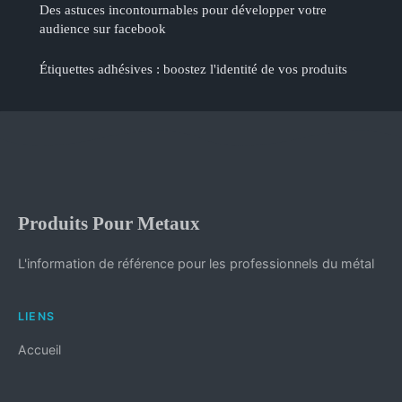
Des astuces incontournables pour développer votre
audience sur facebook
Étiquettes adhésives : boostez l'identité de vos produits
Produits Pour Metaux
L'information de référence pour les professionnels du métal
LIENS
Accueil