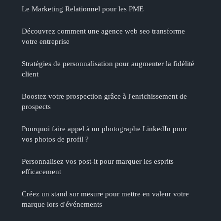
Le Marketing Relationnel pour les PME
Découvrez comment une agence web seo transforme
votre entreprise
Stratégies de personnalisation pour augmenter la fidélité
client
Boostez votre prospection grâce à l'enrichissement de
prospects
Pourquoi faire appel à un photographe LinkedIn pour
vos photos de profil ?
Personnalisez vos post-it pour marquer les esprits
efficacement
Créez un stand sur mesure pour mettre en valeur votre
marque lors d'événements