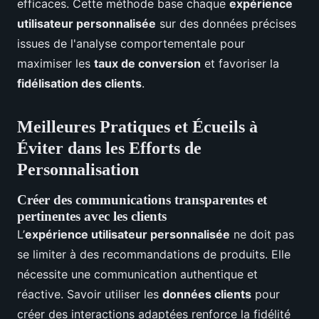
efficaces. Cette méthode base chaque
expérience
utilisateur personnalisée
sur des données précises
issues de l'analyse comportementale pour
maximiser les
taux de conversion
et favoriser la
fidélisation des clients
.
Meilleures Pratiques et Écueils à
Éviter dans les Efforts de
Personnalisation
Créer des communications transparentes et
pertinentes avec les clients
L’
expérience utilisateur personnalisée
ne doit pas
se limiter à des recommandations de produits. Elle
nécessite une communication authentique et
réactive. Savoir utiliser les
données clients
pour
créer des interactions adaptées renforce la fidélité