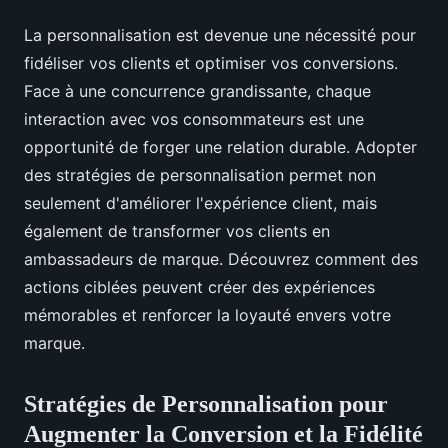
La personnalisation est devenue une nécessité pour
fidéliser vos clients et optimiser vos conversions.
Face à une concurrence grandissante, chaque
interaction avec vos consommateurs est une
opportunité de forger une relation durable. Adopter
des stratégies de personnalisation permet non
seulement d'améliorer l'expérience client, mais
également de transformer vos clients en
ambassadeurs de marque. Découvrez comment des
actions ciblées peuvent créer des expériences
mémorables et renforcer la loyauté envers votre
marque.
Stratégies de Personnalisation pour
Augmenter la Conversion et la Fidélité