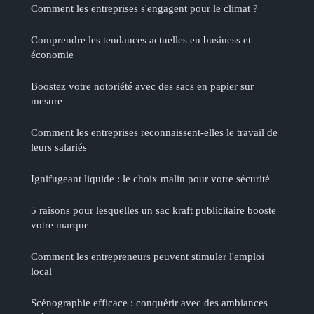
Comment les entreprises s'engagent pour le climat ?
Comprendre les tendances actuelles en business et
économie
Boostez votre notoriété avec des sacs en papier sur
mesure
Comment les entreprises reconnaissent-elles le travail de
leurs salariés
Ignifugeant liquide : le choix malin pour votre sécurité
5 raisons pour lesquelles un sac kraft publicitaire booste
votre marque
Comment les entrepreneurs peuvent stimuler l'emploi
local
Scénographie efficace : conquérir avec des ambiances