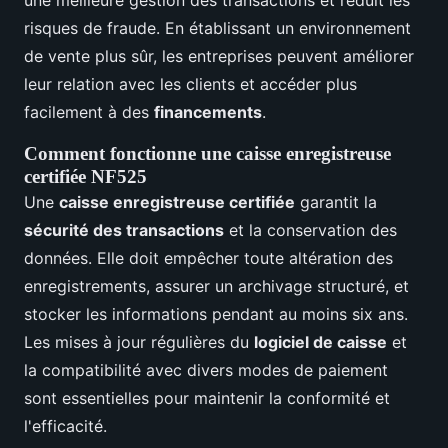
une meilleure gestion des transactions et réduit les
risques de fraude. En établissant un environnement
de vente plus sûr, les entreprises peuvent améliorer
leur relation avec les clients et accéder plus
facilement à des
financements
.
Comment fonctionne une caisse enregistreuse
certifiée NF525
Une
caisse enregistreuse certifiée
garantit la
sécurité des transactions
et la conservation des
données. Elle doit empêcher toute altération des
enregistrements, assurer un archivage structuré, et
stocker les informations pendant au moins six ans.
Les mises à jour régulières du
logiciel de caisse
et
la compatibilité avec divers modes de paiement
sont essentielles pour maintenir la conformité et
l'efficacité.