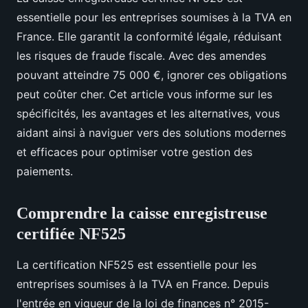
essentielle pour les entreprises soumises à la TVA en
France. Elle garantit la conformité légale, réduisant
les risques de fraude fiscale. Avec des amendes
pouvant atteindre 75 000 €, ignorer ces obligations
peut coûter cher. Cet article vous informe sur les
spécificités, les avantages et les alternatives, vous
aidant ainsi à naviguer vers des solutions modernes
et efficaces pour optimiser votre gestion des
paiements.
Comprendre la caisse enregistreuse
certifiée NF525
La certification NF525 est essentielle pour les
entreprises soumises à la TVA en France. Depuis
l'entrée en vigueur de la loi de finances n° 2015-