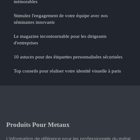
mémorables
Stimulez l'engagement de votre équipe avec nos
séminaires innovants
Le magazine incontournable pour les dirigeants
d'entreprises
10 astuces pour des étiquettes personnalisées sécurisées
Top conseils pour réaliser votre identité visuelle à paris
Produits Pour Metaux
L'information de référence pour les professionnels du métal