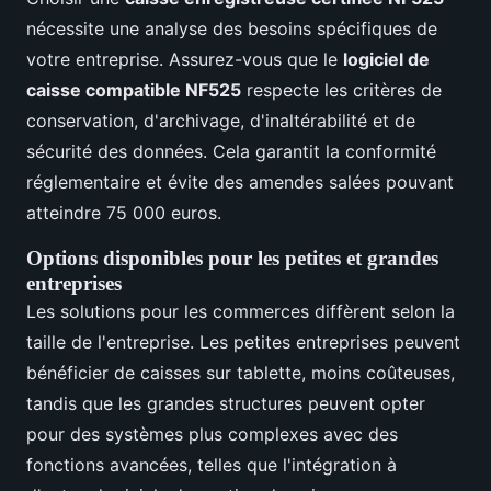
nécessite une analyse des besoins spécifiques de
votre entreprise. Assurez-vous que le
logiciel de
caisse compatible NF525
respecte les critères de
conservation, d'archivage, d'inaltérabilité et de
sécurité des données. Cela garantit la conformité
réglementaire et évite des amendes salées pouvant
atteindre 75 000 euros.
Options disponibles pour les petites et grandes
entreprises
Les solutions pour les commerces diffèrent selon la
taille de l'entreprise. Les petites entreprises peuvent
bénéficier de caisses sur tablette, moins coûteuses,
tandis que les grandes structures peuvent opter
pour des systèmes plus complexes avec des
fonctions avancées, telles que l'intégration à