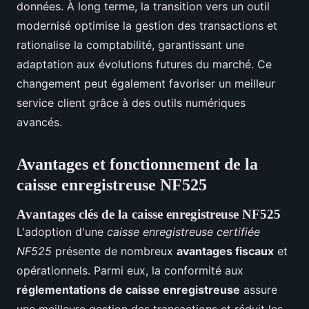
données. À long terme, la transition vers un outil
modernisé optimise la gestion des transactions et
rationalise la comptabilité, garantissant une
adaptation aux évolutions futures du marché. Ce
changement peut également favoriser un meilleur
service client grâce à des outils numériques
avancés.
Avantages et fonctionnement de la
caisse enregistreuse NF525
Avantages clés de la caisse enregistreuse NF525
L'adoption d'une
caisse enregistreuse certifiée
NF525
présente de nombreux
avantages fiscaux
et
opérationnels. Parmi eux, la conformité aux
réglementations de caisse enregistreuse
assure