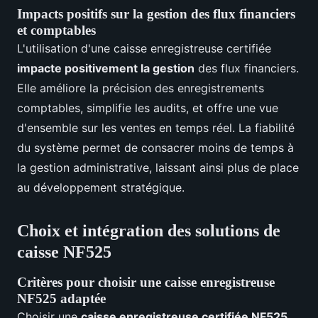
Impacts positifs sur la gestion des flux financiers
et comptables
L'utilisation d'une caisse enregistreuse certifiée
impacte positivement la gestion
des flux financiers.
Elle améliore la précision des enregistrements
comptables, simplifie les audits, et offre une vue
d'ensemble sur les ventes en temps réel. La fiabilité
du système permet de consacrer moins de temps à
la gestion administrative, laissant ainsi plus de place
au développement stratégique.
Choix et intégration des solutions de
caisse NF525
Critères pour choisir une caisse enregistreuse
NF525 adaptée
Choisir une
caisse enregistreuse certifiée NF525