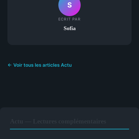
S
ECRIT PAR
Sofia
← Voir tous les articles Actu
Actu — Lectures complémentaires