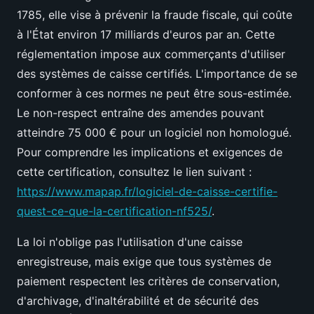
1785, elle vise à prévenir la fraude fiscale, qui coûte
à l'État environ 17 milliards d'euros par an. Cette
réglementation impose aux commerçants d'utiliser
des systèmes de caisse certifiés. L'importance de se
conformer à ces normes ne peut être sous-estimée.
Le non-respect entraîne des amendes pouvant
atteindre 75 000 € pour un logiciel non homologué.
Pour comprendre les implications et exigences de
cette certification, consultez le lien suivant :
https://www.mapap.fr/logiciel-de-caisse-certifie-
quest-ce-que-la-certification-nf525/
.
La loi n'oblige pas l'utilisation d'une caisse
enregistreuse, mais exige que tous systèmes de
paiement respectent les critères de conservation,
d'archivage, d'inaltérabilité et de sécurité des