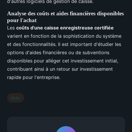
d'autres logiciels de gestion de caisse.
Analyse des coûts et aides financières disponibles
pour l'achat
Les
coûts d'une caisse enregistreuse certifiée
varient en fonction de la sophistication du système
et des fonctionnalités. Il est important d'étudier les
options d'aides financières ou de subventions
disponibles pour alléger cet investissement initial,
contribuant ainsi à un retour sur investissement
rapide pour l'entreprise.
Actu