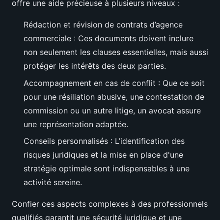
offre une aide précieuse à plusieurs niveaux :
Rédaction et révision de contrats d’agence
commerciale : Ces documents doivent inclure
non seulement les clauses essentielles, mais aussi
protéger les intérêts des deux parties.
Accompagnement en cas de conflit : Que ce soit
pour une résiliation abusive, une contestation de
commission ou un autre litige, un avocat assure
une représentation adaptée.
Conseils personnalisés : L’identification des
risques juridiques et la mise en place d'une
stratégie optimale sont indispensables à une
activité sereine.
Confier ces aspects complexes à des professionnels
qualifiés garantit une sécurité juridique et une