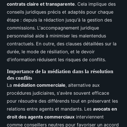
contrats claire et transparente
. Cela implique des
conseils juridiques précis et adaptés pour chaque
étape : depuis la rédaction jusqu'à la gestion des
commissions. L'accompagnement juridique
personnalisé aide à minimiser les malentendus
contractuels. En outre, des clauses détaillées sur la
durée, le mode de résiliation, et le devoir
d'information réduisent les risques de conflits.
Importance de la médiation dans la résolution
des conflits
La
médiation commerciale
, alternative aux
procédures judiciaires, s'avère souvent efficace
pour résoudre des différends tout en préservant les
relations entre agents et mandants. Les
avocats en
droit des agents commerciaux
interviennent
comme conseillers neutres pour favoriser un accord