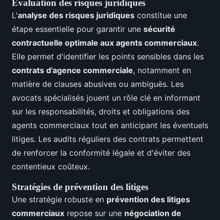
Évaluation des risques juridiques
L'
analyse des risques juridiques
constitue une
étape essentielle pour garantir une
sécurité
contractuelle optimale aux agents commerciaux
.
Elle permet d'identifier les points sensibles dans les
contrats d'agence commerciale
, notamment en
matière de clauses abusives ou ambiguës. Les
avocats spécialisés jouent un rôle clé en informant
sur les responsabilités, droits et obligations des
agents commerciaux tout en anticipant les éventuels
litiges. Les audits réguliers des contrats permettent
de renforcer la conformité légale et d'éviter des
contentieux coûteux.
Stratégies de prévention des litiges
Une stratégie robuste en
prévention des litiges
commerciaux
repose sur une
négociation de