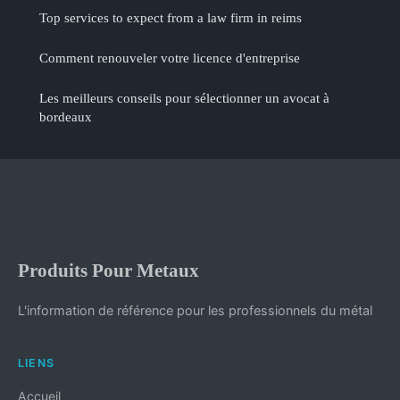
Top services to expect from a law firm in reims
Comment renouveler votre licence d'entreprise
Les meilleurs conseils pour sélectionner un avocat à
bordeaux
Produits Pour Metaux
L'information de référence pour les professionnels du métal
LIENS
Accueil