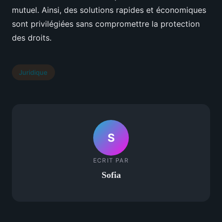
mutuel. Ainsi, des solutions rapides et économiques
sont privilégiées sans compromettre la protection
des droits.
Juridique
S
ECRIT PAR
Sofia