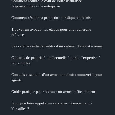
Comment réduire le coût de votre assurance
responsabilité civile entreprise
Comment résilier sa protection juridique entreprise
Trouver un avocat : les étapes pour une recherche
efficace
Les services indispensables d'un cabinet d'avocat à reims
Cabinets de propriété intellectuelle à paris : l'expertise à
votre portée
Conseils essentiels d'un avocat en droit commercial pour
agents
Guide pratique pour recruter un avocat efficacement
Pourquoi faire appel à un avocat en licenciement à
Versailles ?