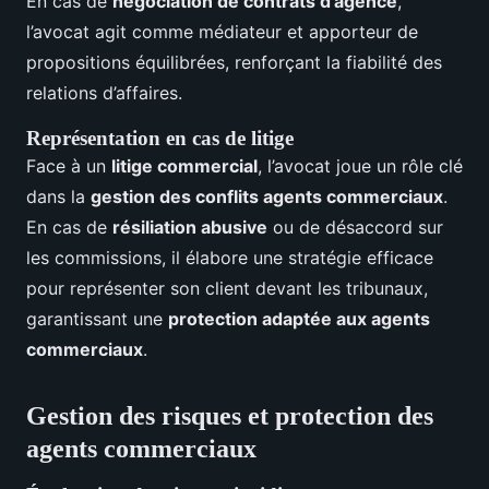
En cas de
négociation de contrats d'agence
,
l’avocat agit comme médiateur et apporteur de
propositions équilibrées, renforçant la fiabilité des
relations d’affaires.
Représentation en cas de litige
Face à un
litige commercial
, l’avocat joue un rôle clé
dans la
gestion des conflits agents commerciaux
.
En cas de
résiliation abusive
ou de désaccord sur
les commissions, il élabore une stratégie efficace
pour représenter son client devant les tribunaux,
garantissant une
protection adaptée aux agents
commerciaux
.
Gestion des risques et protection des
agents commerciaux