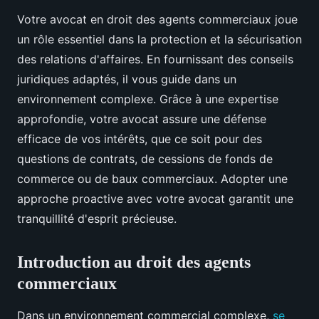
Votre avocat en droit des agents commerciaux joue
un rôle essentiel dans la protection et la sécurisation
des relations d'affaires. En fournissant des conseils
juridiques adaptés, il vous guide dans un
environnement complexe. Grâce à une expertise
approfondie, votre avocat assure une défense
efficace de vos intérêts, que ce soit pour des
questions de contrats, de cessions de fonds de
commerce ou de baux commerciaux. Adopter une
approche proactive avec votre avocat garantit une
tranquillité d'esprit précieuse.
Introduction au droit des agents
commerciaux
Dans un environnement commercial complexe,
se