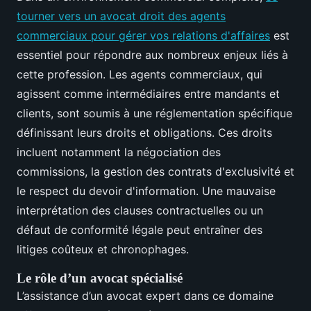
tourner vers un avocat droit des agents
commerciaux pour gérer vos relations d'affaires
est
essentiel pour répondre aux nombreux enjeux liés à
cette profession. Les agents commerciaux, qui
agissent comme intermédiaires entre mandants et
clients, sont soumis à une réglementation spécifique
définissant leurs droits et obligations. Ces droits
incluent notamment la négociation des
commissions, la gestion des contrats d'exclusivité et
le respect du devoir d'information. Une mauvaise
interprétation des clauses contractuelles ou un
défaut de conformité légale peut entraîner des
litiges coûteux et chronophages.
Le rôle d’un avocat spécialisé
L’assistance d’un avocat expert dans ce domaine