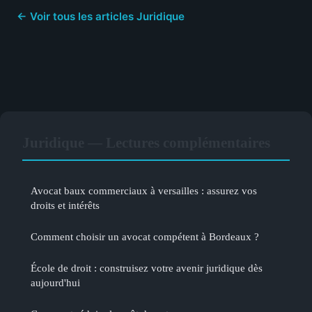
← Voir tous les articles Juridique
Juridique — Lectures complémentaires
Avocat baux commerciaux à versailles : assurez vos
droits et intérêts
Comment choisir un avocat compétent à Bordeaux ?
École de droit : construisez votre avenir juridique dès
aujourd'hui