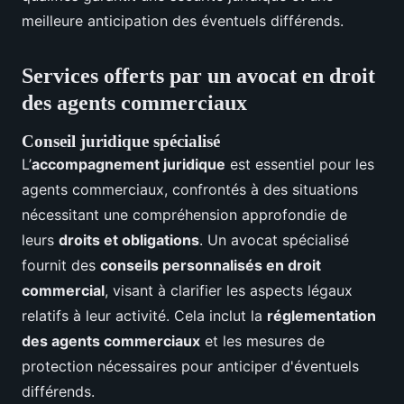
meilleure anticipation des éventuels différends.
Services offerts par un avocat en droit
des agents commerciaux
Conseil juridique spécialisé
L’
accompagnement juridique
est essentiel pour les
agents commerciaux, confrontés à des situations
nécessitant une compréhension approfondie de
leurs
droits et obligations
. Un avocat spécialisé
fournit des
conseils personnalisés en droit
commercial
, visant à clarifier les aspects légaux
relatifs à leur activité. Cela inclut la
réglementation
des agents commerciaux
et les mesures de
protection nécessaires pour anticiper d'éventuels
différends.