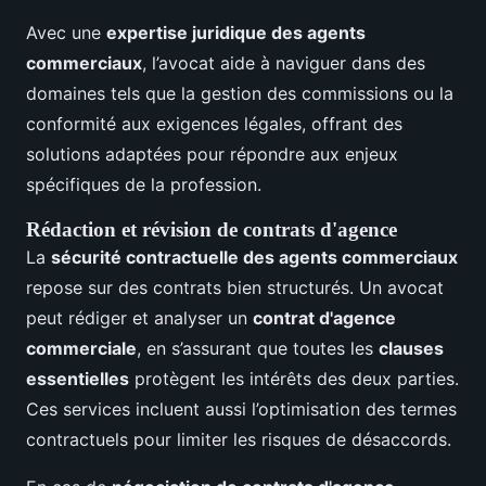
Avec une
expertise juridique des agents
commerciaux
, l’avocat aide à naviguer dans des
domaines tels que la gestion des commissions ou la
conformité aux exigences légales, offrant des
solutions adaptées pour répondre aux enjeux
spécifiques de la profession.
Rédaction et révision de contrats d'agence
La
sécurité contractuelle des agents commerciaux
repose sur des contrats bien structurés. Un avocat
peut rédiger et analyser un
contrat d'agence
commerciale
, en s’assurant que toutes les
clauses
essentielles
protègent les intérêts des deux parties.
Ces services incluent aussi l’optimisation des termes
contractuels pour limiter les risques de désaccords.