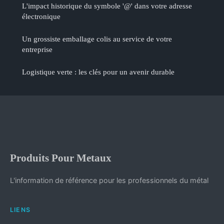
L'impact historique du symbole '@' dans votre adresse
électronique
Un grossiste emballage colis au service de votre
entreprise
Logistique verte : les clés pour un avenir durable
Produits Pour Metaux
L'information de référence pour les professionnels du métal
LIENS