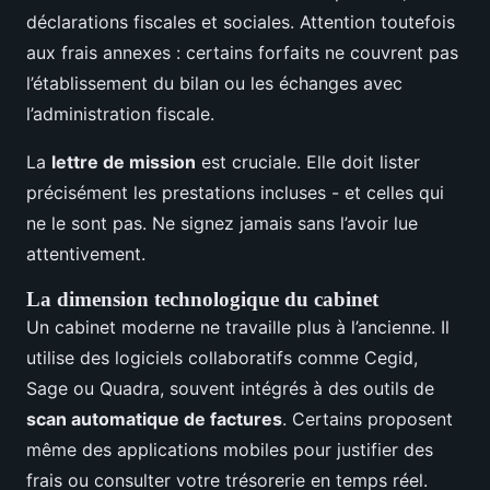
déclarations fiscales et sociales. Attention toutefois
aux frais annexes : certains forfaits ne couvrent pas
l’établissement du bilan ou les échanges avec
l’administration fiscale.
La
lettre de mission
est cruciale. Elle doit lister
précisément les prestations incluses - et celles qui
ne le sont pas. Ne signez jamais sans l’avoir lue
attentivement.
La dimension technologique du cabinet
Un cabinet moderne ne travaille plus à l’ancienne. Il
utilise des logiciels collaboratifs comme Cegid,
Sage ou Quadra, souvent intégrés à des outils de
scan automatique de factures
. Certains proposent
même des applications mobiles pour justifier des
frais ou consulter votre trésorerie en temps réel.