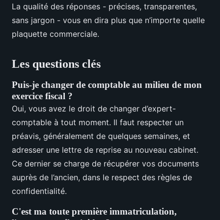
La qualité des réponses - précises, transparentes,
sans jargon - vous en dira plus que n’importe quelle
plaquette commerciale.
Les questions clés
Puis-je changer de comptable au milieu de mon
exercice fiscal ?
Oui, vous avez le droit de changer d’expert-
comptable à tout moment. Il faut respecter un
préavis, généralement de quelques semaines, et
adresser une lettre de reprise au nouveau cabinet.
Ce dernier se charge de récupérer vos documents
auprès de l’ancien, dans le respect des règles de
confidentialité.
C'est ma toute première immatriculation,