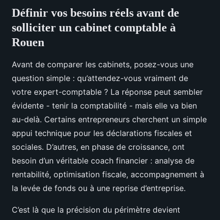
Définir vos besoins réels avant de
solliciter un cabinet comptable à
Rouen
Avant de comparer les cabinets, posez-vous une
question simple : qu’attendez-vous vraiment de
votre expert-comptable ? La réponse peut sembler
évidente - tenir la comptabilité - mais elle va bien
au-delà. Certains entrepreneurs cherchent un simple
appui technique pour les déclarations fiscales et
sociales. D’autres, en phase de croissance, ont
besoin d’un véritable coach financier : analyse de
rentabilité, optimisation fiscale, accompagnement à
la levée de fonds ou à une reprise d’entreprise.
C’est là que la précision du périmètre devient