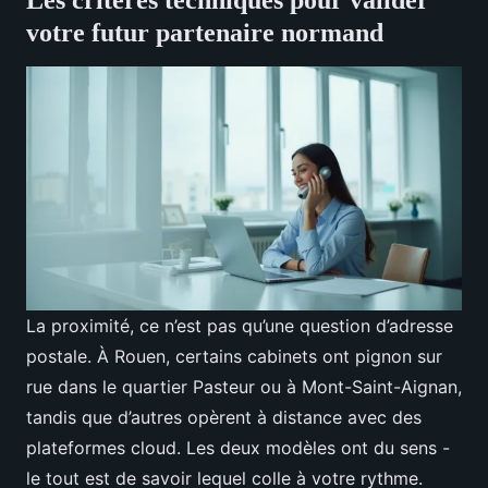
Les critères techniques pour valider
votre futur partenaire normand
La proximité, ce n’est pas qu’une question d’adresse
postale. À Rouen, certains cabinets ont pignon sur
rue dans le quartier Pasteur ou à Mont-Saint-Aignan,
tandis que d’autres opèrent à distance avec des
plateformes cloud. Les deux modèles ont du sens -
le tout est de savoir lequel colle à votre rythme.