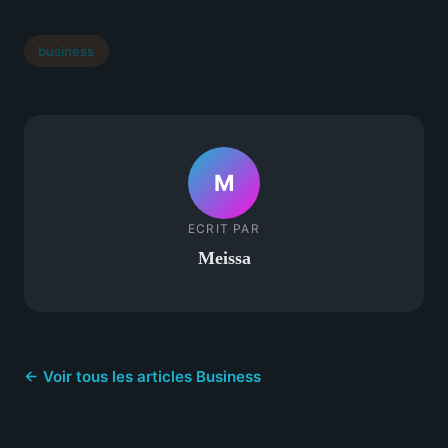
business
M
ECRIT PAR
Meissa
← Voir tous les articles Business