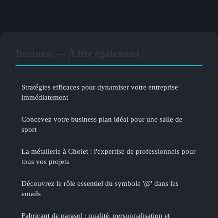
Business — À lire également
Stratégies efficaces pour dynamiser votre entreprise
immédiatement
Concevez votre business plan idéal pour une salle de
sport
La métallerie à Cholet : l'expertise de professionnels pour
tous vos projets
Découvrez le rôle essentiel du symbole '@' dans les
emails
Fabricant de parasol : qualité, personnalisation et