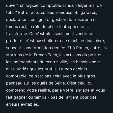
ouvert un logiciel comptable sans un léger mal de
tête ? Entre factures électroniques obligatoires,
déclarations en ligne et gestion de trésorerie en
temps réel, le rôle du chef d’entreprise s’est
transformé. Ce n’est plus seulement vendre ou
produire : c’est aussi piloter une machine financière,
souvent sans formation dédiée. Et à Rouen, entre les
startups de la French Tech, les artisans du port et
les indépendants du centre-ville, les besoins sont
aussi variés que les profils. Le bon cabinet
comptable, ce n’est pas celui avec le plus gros
panneau sur les quais de Seine. C’est celui qui
comprend votre réalité, parle votre langage et vous
fait gagner du temps - pas de l’argent pour des
erreurs évitables.