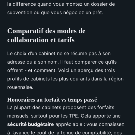
la différence quand vous montez un dossier de
subvention ou que vous négociez un prêt.
Comparatif des modes de
collaboration et tarifs
Le choix d’un cabinet ne se résume pas à son
adresse ou à son nom. Il faut comparer ce qu’ils
offrent - et comment. Voici un aperçu des trois
profils de cabinets les plus courants dans la région
rouennaise.
Honoraires au forfait vs temps passé
La plupart des cabinets proposent des forfaits
mensuels, surtout pour les TPE. Cela apporte une
sécurité budgétaire
appréciable : vous connaissez
à l’avance le coût de la tenue de comptabilité, des