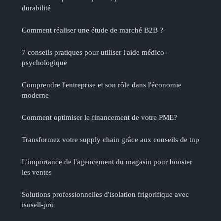
durabilité
Comment réaliser une étude de marché B2B ?
7 conseils pratiques pour utiliser l'aide médico-
psychologique
Comprendre l'entreprise et son rôle dans l'économie
moderne
Comment optimiser le financement de votre PME?
Transformez votre supply chain grâce aux conseils de tnp
L'importance de l'agencement du magasin pour booster
les ventes
Solutions professionnelles d'isolation frigorifique avec
isosell-pro