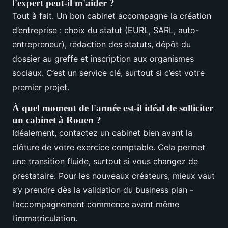
l'expert peut-il m'aider ?
Tout à fait. Un bon cabinet accompagne la création
d’entreprise : choix du statut (EURL, SARL, auto-
entrepreneur), rédaction des statuts, dépôt du
dossier au greffe et inscription aux organismes
sociaux. C’est un service clé, surtout si c’est votre
premier projet.
À quel moment de l'année est-il idéal de solliciter
un cabinet à Rouen ?
Idéalement, contactez un cabinet bien avant la
clôture de votre exercice comptable. Cela permet
une transition fluide, surtout si vous changez de
prestataire. Pour les nouveaux créateurs, mieux vaut
s’y prendre dès la validation du business plan -
l’accompagnement commence avant même
l’immatriculation.