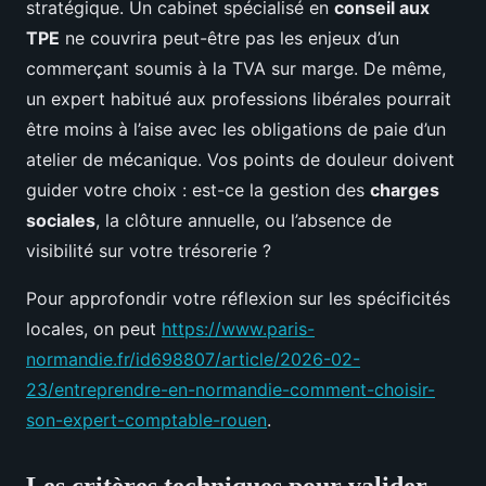
stratégique. Un cabinet spécialisé en
conseil aux
TPE
ne couvrira peut-être pas les enjeux d’un
commerçant soumis à la TVA sur marge. De même,
un expert habitué aux professions libérales pourrait
être moins à l’aise avec les obligations de paie d’un
atelier de mécanique. Vos points de douleur doivent
guider votre choix : est-ce la gestion des
charges
sociales
, la clôture annuelle, ou l’absence de
visibilité sur votre trésorerie ?
Pour approfondir votre réflexion sur les spécificités
locales, on peut
https://www.paris-
normandie.fr/id698807/article/2026-02-
23/entreprendre-en-normandie-comment-choisir-
son-expert-comptable-rouen
.