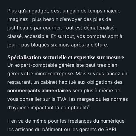
Plus qu’un gadget, c’est un gain de temps majeur.
Imaginez : plus besoin d’envoyer des piles de
justificatifs par courrier. Tout est dématérialisé,
classé, accessible. Et surtout, vos comptes sont à
jour - pas bloqués six mois après la clôture.
Spécialisation sectorielle et expertise sur-mesure
Un expert-comptable généraliste peut très bien
gérer votre micro-entreprise. Mais si vous lancez un
restaurant, un cabinet habitué aux obligations des
commerçants alimentaires
sera plus à même de
vous conseiller sur la TVA, les marges ou les normes
d’hygiène impactant la comptabilité.
Il en va de même pour les freelances du numérique,
les artisans du bâtiment ou les gérants de SARL