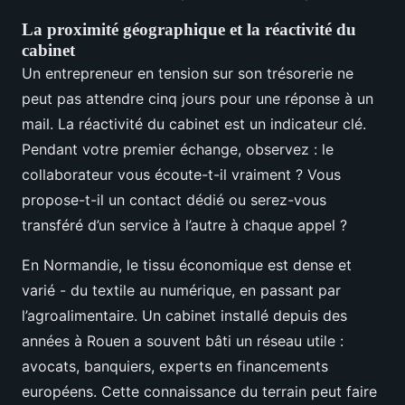
La proximité géographique et la réactivité du
cabinet
Un entrepreneur en tension sur son trésorerie ne
peut pas attendre cinq jours pour une réponse à un
mail. La réactivité du cabinet est un indicateur clé.
Pendant votre premier échange, observez : le
collaborateur vous écoute-t-il vraiment ? Vous
propose-t-il un contact dédié ou serez-vous
transféré d’un service à l’autre à chaque appel ?
En Normandie, le tissu économique est dense et
varié - du textile au numérique, en passant par
l’agroalimentaire. Un cabinet installé depuis des
années à Rouen a souvent bâti un réseau utile :
avocats, banquiers, experts en financements
européens. Cette connaissance du terrain peut faire