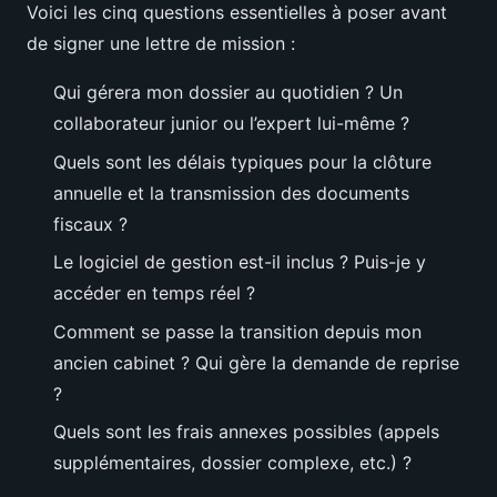
Voici les cinq questions essentielles à poser avant
de signer une lettre de mission :
Qui gérera mon dossier au quotidien ? Un
collaborateur junior ou l’expert lui-même ?
Quels sont les délais typiques pour la clôture
annuelle et la transmission des documents
fiscaux ?
Le logiciel de gestion est-il inclus ? Puis-je y
accéder en temps réel ?
Comment se passe la transition depuis mon
ancien cabinet ? Qui gère la demande de reprise
?
Quels sont les frais annexes possibles (appels
supplémentaires, dossier complexe, etc.) ?