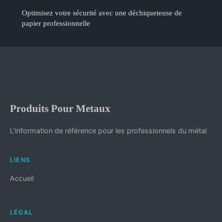
Optimisez votre sécurité avec une déchiqueteuse de
papier professionnelle
Produits Pour Metaux
L'information de référence pour les professionnels du métal
LIENS
Accueil
LÉGAL