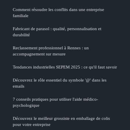
Comment résoudre les conflits dans une entreprise
familiale
Fabricant de parasol : qualité, personnalisation et
durabilité
Reclassement professionnel à Rennes : un
accompagnement sur mesure
Tendances industrielles SEPEM 2025 : ce qu'il faut savoir
Découvrez le rôle essentiel du symbole '@' dans les
emails
7 conseils pratiques pour utiliser l'aide médico-
psychologique
Découvrez le meilleur grossiste en emballage de colis
pour votre entreprise