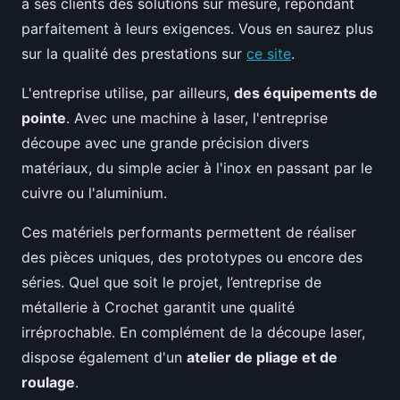
à ses clients des solutions sur mesure, répondant
parfaitement à leurs exigences. Vous en saurez plus
sur la qualité des prestations sur
ce site
.
L'entreprise utilise, par ailleurs,
des équipements de
pointe
. Avec une machine à laser, l'entreprise
découpe avec une grande précision divers
matériaux, du simple acier à l'inox en passant par le
cuivre ou l'aluminium.
Ces matériels performants permettent de réaliser
des pièces uniques, des prototypes ou encore des
séries. Quel que soit le projet, l’entreprise de
métallerie à Crochet garantit une qualité
irréprochable. En complément de la découpe laser,
dispose également d'un
atelier de pliage et de
roulage
.