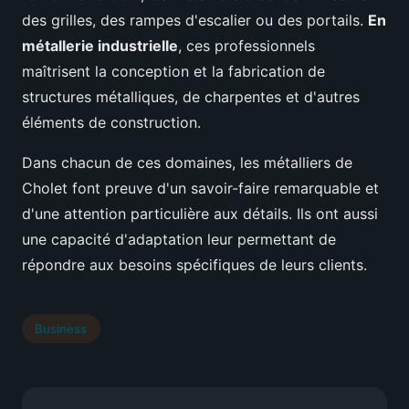
des grilles, des rampes d'escalier ou des portails.
En
métallerie industrielle
, ces professionnels
maîtrisent la conception et la fabrication de
structures métalliques, de charpentes et d'autres
éléments de construction.
Dans chacun de ces domaines, les métalliers de
Cholet font preuve d'un savoir-faire remarquable et
d'une attention particulière aux détails. Ils ont aussi
une capacité d'adaptation leur permettant de
répondre aux besoins spécifiques de leurs clients.
Business