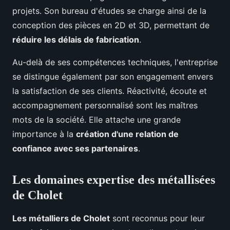
projets. Son bureau d'études se charge ainsi de la
conception des pièces en 2D et 3D, permettant de
réduire les délais de fabrication
.
Au-delà de ses compétences techniques, l'entreprise
se distingue également par son engagement envers
la satisfaction de ses clients. Réactivité, écoute et
accompagnement personnalisé sont les maîtres
mots de la société. Elle attache une grande
importance à la
création d'une relation de
confiance avec ses partenaires
.
Les domaines expertise des métallisées
de Cholet
Les métalliers de Cholet
sont reconnus pour leur