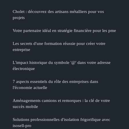
Cholet : découvrez des artisans métalliers pour vos
projets
Votre partenaire idéal en stratégie financière pour les pme
Les secrets d'une formation réussie pour créer votre
entreprise
L'impact historique du symbole '@' dans votre adresse
électronique
7 aspects essentiels du rôle des entreprises dans
l'économie actuelle
Aménagements camions et remorques : la clé de votre
succès mobile
Solutions professionnelles d'isolation frigorifique avec
isosell-pro