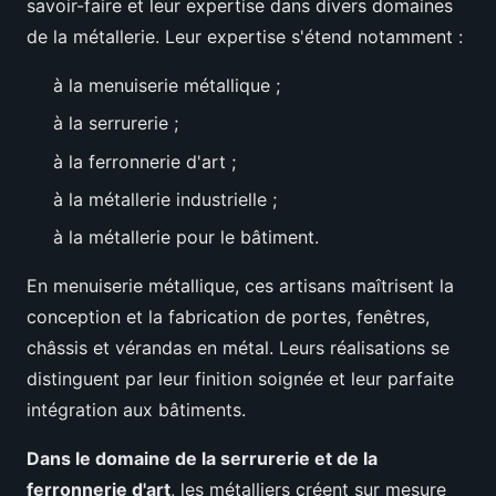
savoir-faire et leur expertise dans divers domaines
de la métallerie. Leur expertise s'étend notamment :
à la menuiserie métallique ;
à la serrurerie ;
à la ferronnerie d'art ;
à la métallerie industrielle ;
à la métallerie pour le bâtiment.
En menuiserie métallique, ces artisans maîtrisent la
conception et la fabrication de portes, fenêtres,
châssis et vérandas en métal. Leurs réalisations se
distinguent par leur finition soignée et leur parfaite
intégration aux bâtiments.
Dans le domaine de la serrurerie et de la
ferronnerie d'art
, les métalliers créent sur mesure