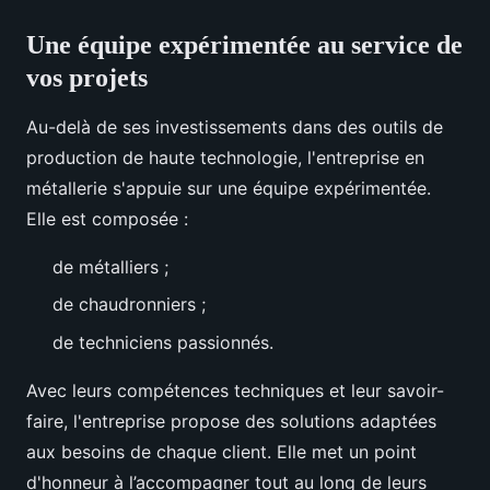
Une équipe expérimentée au service de
vos projets
Au-delà de ses investissements dans des outils de
production de haute technologie, l'entreprise en
métallerie s'appuie sur une équipe expérimentée.
Elle est composée :
de métalliers ;
de chaudronniers ;
de techniciens passionnés.
Avec leurs compétences techniques et leur savoir-
faire, l'entreprise propose des solutions adaptées
aux besoins de chaque client. Elle met un point
d'honneur à l’accompagner tout au long de leurs