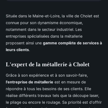
Située dans le Maine-et-Loire, la ville de Cholet est
connue pour son dynamisme économique,
notamment dans le secteur industriel. Les
entreprises spécialisées dans la métallerie
proposent ainsi une
gamme complète de services à
leurs clients
.
L'expert de la métallerie à Cholet
Grâce à son expérience et à son savoir-faire,
l'entreprise de métallerie
est en mesure de
répondre à tous les besoins de ses clients. Elle
réalise différents travaux tels que la découpe laser,
le pliage ou encore le roulage. Sa priorité est d'offrir