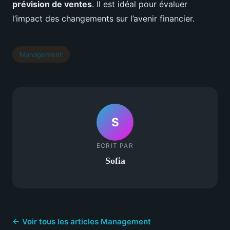
prévision de ventes
. Il est idéal pour évaluer
l’impact des changements sur l’avenir financier.
Management
S
ECRIT PAR
Sofia
← Voir tous les articles Management