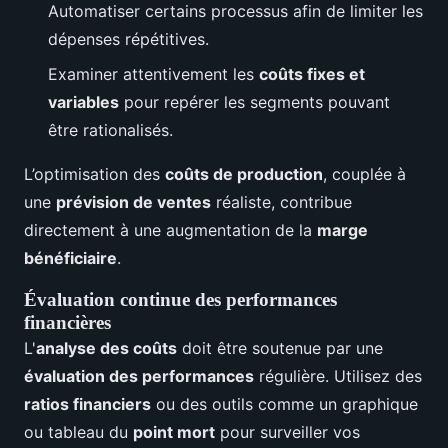
Automatiser certains processus afin de limiter les
dépenses répétitives.
Examiner attentivement les
coûts fixes et
variables
pour repérer les segments pouvant
être rationalisés.
L’optimisation des
coûts de production
, couplée à
une
prévision de ventes
réaliste, contribue
directement à une augmentation de la
marge
bénéficiaire
.
Évaluation continue des performances
financières
L'
analyse des coûts
doit être soutenue par une
évaluation des performances
régulière. Utilisez des
ratios financiers
ou des outils comme un graphique
ou tableau du
point mort
pour surveiller vos