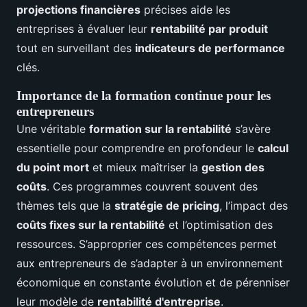
projections financières
précises aide les
entreprises à évaluer leur
rentabilité par produit
tout en surveillant des
indicateurs de performance
clés.
Importance de la formation continue pour les
entrepreneurs
Une véritable
formation sur la rentabilité
s’avère
essentielle pour comprendre en profondeur le
calcul
du point mort
et mieux maîtriser la
gestion des
coûts
. Ces programmes couvrent souvent des
thèmes tels que la
stratégie de pricing
, l’impact des
coûts fixes sur la rentabilité
et l’optimisation des
ressources. S’approprier ces compétences permet
aux entrepreneurs de s’adapter à un environnement
économique en constante évolution et de pérenniser
leur modèle de
rentabilité d'entreprise
.