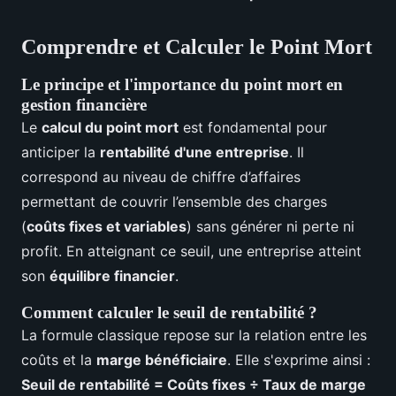
Comprendre et Calculer le Point Mort
Le principe et l'importance du point mort en
gestion financière
Le
calcul du point mort
est fondamental pour
anticiper la
rentabilité d'une entreprise
. Il
correspond au niveau de chiffre d’affaires
permettant de couvrir l’ensemble des charges
(
coûts fixes et variables
) sans générer ni perte ni
profit. En atteignant ce seuil, une entreprise atteint
son
équilibre financier
.
Comment calculer le seuil de rentabilité ?
La formule classique repose sur la relation entre les
coûts et la
marge bénéficiaire
. Elle s'exprime ainsi :
Seuil de rentabilité = Coûts fixes ÷ Taux de marge