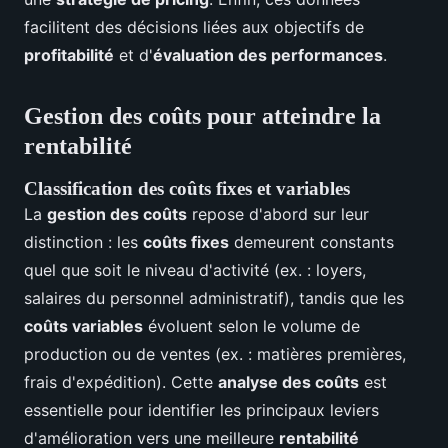
facilitent des décisions liées aux objectifs de
profitabilité
et d'
évaluation des performances
.
Gestion des coûts pour atteindre la
rentabilité
Classification des coûts fixes et variables
La
gestion des coûts
repose d'abord sur leur
distinction : les
coûts fixes
demeurent constants
quel que soit le niveau d'activité (ex. : loyers,
salaires du personnel administratif), tandis que les
coûts variables
évoluent selon le volume de
production ou de ventes (ex. : matières premières,
frais d'expédition). Cette
analyse des coûts
est
essentielle pour identifier les principaux leviers
d'amélioration vers une meilleure
rentabilité