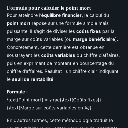
Formule pour calculer le point mort
Pour atteindre l’
équilibre financier
, le calcul du
point mort
repose sur une formule simple mais
puissante. Il s’agit de diviser les
coûts fixes
par la
marge sur coûts variables (ou
marge bénéficiaire
).
Concrètement, cette dernière est obtenue en
soustrayant les
coûts variables
du chiffre d’affaires,
puis en exprimant ce montant en pourcentage du
chiffre d’affaires. Résultat : un chiffre clair indiquant
le
seuil de rentabilité
.
Formule :
\text{Point mort} = \frac{\text{Coûts fixes}}
{\text{Marge sur coûts variables en %}}
En d’autres termes, cette méthodologie traduit le