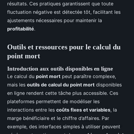
résultats. Ces pratiques garantissent que toute
fluctuation négative est détectée tôt, facilitant les
ajustements nécessaires pour maintenir la
profitabilité
.
Outils et ressources pour le calcul du
point mort
Introduction aux outils disponibles en ligne
Le calcul du
point mort
peut paraître complexe,
mais les
outils de calcul du point mort
disponibles
en ligne rendent cette tâche plus accessible. Ces
plateformes permettent de modéliser les
interactions entre les
coûts fixes et variables
, la
marge bénéficiaire et le chiffre d’affaires. Par
exemple, des interfaces simples à utiliser peuvent