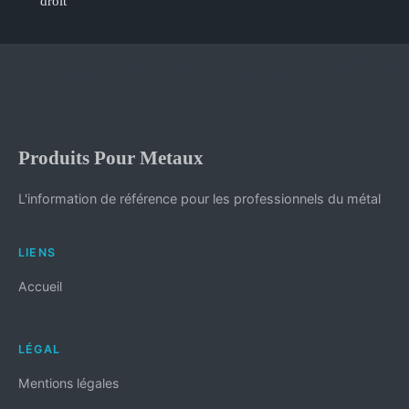
droit
Produits Pour Metaux
L'information de référence pour les professionnels du métal
LIENS
Accueil
LÉGAL
Mentions légales