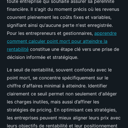
toute entreprise qui souhaite assurer sa pérennité
financière. Il s'agit du moment précis où les revenus
couvrent pleinement les coûts fixes et variables,
signifiant ainsi qu'aucune perte n'est enregistrée.
Pour les entrepreneurs et gestionnaires,
apprendre
comment calculer point mort pour atteindre la
rentabilité
constitue une étape clé vers une prise de
décision informée et stratégique.
Le seuil de rentabilité, souvent confondu avec le
point mort, se concentre spécifiquement sur le
chiffre d'affaires minimal à atteindre. Identifier
clairement ce seuil permet non seulement d'alléger
les charges inutiles, mais aussi d’affiner les
stratégies de pricing. En optimisant ces stratégies,
les entreprises peuvent mieux aligner leurs prix avec
leurs objectifs de rentabilité et leur positionnement