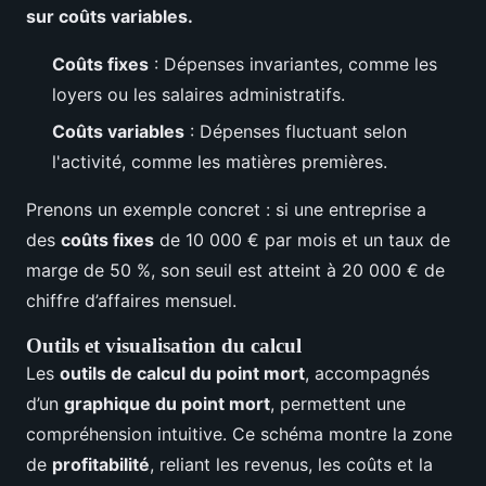
sur coûts variables.
Coûts fixes
: Dépenses invariantes, comme les
loyers ou les salaires administratifs.
Coûts variables
: Dépenses fluctuant selon
l'activité, comme les matières premières.
Prenons un exemple concret : si une entreprise a
des
coûts fixes
de 10 000 € par mois et un taux de
marge de 50 %, son seuil est atteint à 20 000 € de
chiffre d’affaires mensuel.
Outils et visualisation du calcul
Les
outils de calcul du point mort
, accompagnés
d’un
graphique du point mort
, permettent une
compréhension intuitive. Ce schéma montre la zone
de
profitabilité
, reliant les revenus, les coûts et la