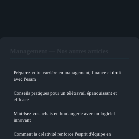
Management — Nos autres articles
Préparez votre carrière en management, finance et droit
avec l'esam
Conseils pratiques pour un télétravail épanouissant et
efficace
Maîtrisez vos achats en boulangerie avec un logiciel
innovant
Comment la créativité renforce l'esprit d'équipe en