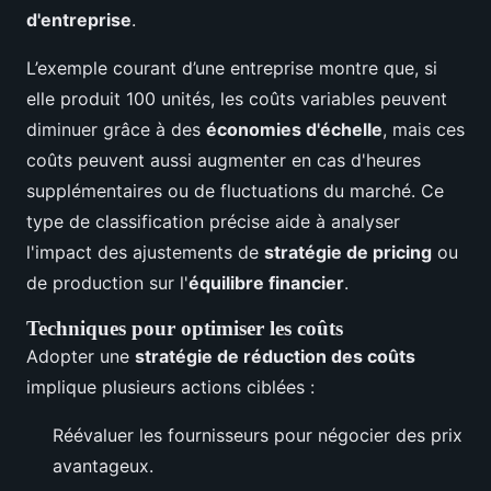
d'entreprise
.
L’exemple courant d’une entreprise montre que, si
elle produit 100 unités, les coûts variables peuvent
diminuer grâce à des
économies d'échelle
, mais ces
coûts peuvent aussi augmenter en cas d'heures
supplémentaires ou de fluctuations du marché. Ce
type de classification précise aide à analyser
l'impact des ajustements de
stratégie de pricing
ou
de production sur l'
équilibre financier
.
Techniques pour optimiser les coûts
Adopter une
stratégie de réduction des coûts
implique plusieurs actions ciblées :
Réévaluer les fournisseurs pour négocier des prix
avantageux.