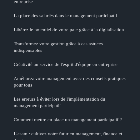
entreprise
La place des salariés dans le management participatif
Libérez le potentiel de votre paie grâce à la digitalisation
Transformez votre gestion grâce à ces astuces
indispensables
Créativité au service de l'esprit d'équipe en entreprise
Améliorez votre management avec des conseils pratiques
pour tous
Les erreurs à éviter lors de l'implémentation du
management participatif
Comment mettre en place un management participatif ?
L'esam : cultivez votre futur en management, finance et