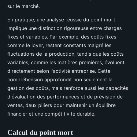
sur le marché.
En pratique, une analyse réussie du point mort
implique une distinction rigoureuse entre charges
fixes et variables. Par exemple, des coûts fixes
comme le loyer, restent constants malgré les
fluctuations de la production, tandis que les coûts
variables, comme les matières premières, évoluent
directement selon l'activité entreprise. Cette
compréhension approfondit non seulement la
gestion des coûts, mais renforce aussi les capacités
d'évaluation des performances et de prévision de
ventes, deux piliers pour maintenir un équilibre
financier et une compétitivité durable.
Calcul du point mort