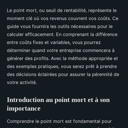
Le point mort, ou seuil de rentabilité, représente le
moment clé où vos revenus couvrent vos coûts. Ce
guide vous fournira les outils nécessaires pour le
calculer efficacement. En comprenant la différence
entre coûts fixes et variables, vous pourrez
déterminer quand votre entreprise commencera à
générer des profits. Avec la méthode appropriée et
des exemples pratiques, vous serez prêt à prendre
des décisions éclairées pour assurer la pérennité de
votre activité.
Introduction au point mort et à son
importance
Comprendre le point mort est fondamental pour