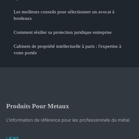
Les meilleurs conseils pour sélectionner un avocat à
bordeaux
Comment résilier sa protection juridique entreprise
Cabinets de propriété intellectuelle à paris : l'expertise à
votre portée
Produits Pour Metaux
L'information de référence pour les professionnels du métal
LIENS