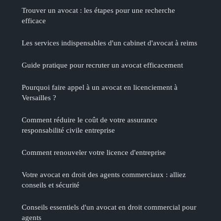
Trouver un avocat : les étapes pour une recherche
efficace
Les services indispensables d'un cabinet d'avocat à reims
Guide pratique pour recruter un avocat efficacement
Pourquoi faire appel à un avocat en licenciement à
Versailles ?
Comment réduire le coût de votre assurance
responsabilité civile entreprise
Comment renouveler votre licence d'entreprise
Votre avocat en droit des agents commerciaux : alliez
conseils et sécurité
Conseils essentiels d'un avocat en droit commercial pour
agents