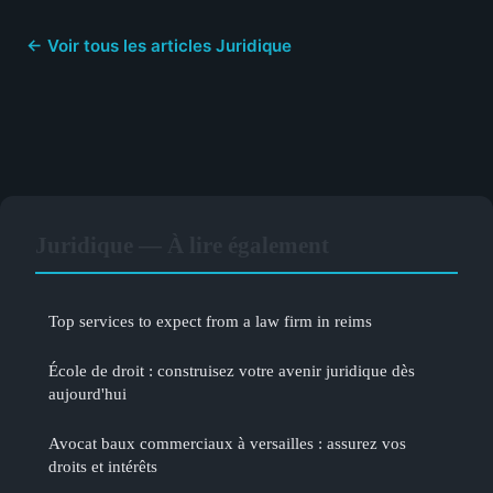
← Voir tous les articles Juridique
Juridique — À lire également
Top services to expect from a law firm in reims
École de droit : construisez votre avenir juridique dès
aujourd'hui
Avocat baux commerciaux à versailles : assurez vos
droits et intérêts