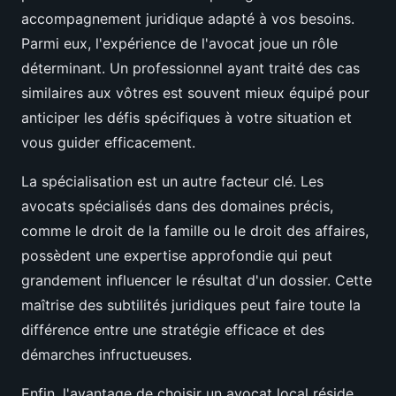
accompagnement juridique adapté à vos besoins.
Parmi eux, l'expérience de l'avocat joue un rôle
déterminant. Un professionnel ayant traité des cas
similaires aux vôtres est souvent mieux équipé pour
anticiper les défis spécifiques à votre situation et
vous guider efficacement.
La spécialisation est un autre facteur clé. Les
avocats spécialisés dans des domaines précis,
comme le droit de la famille ou le droit des affaires,
possèdent une expertise approfondie qui peut
grandement influencer le résultat d'un dossier. Cette
maîtrise des subtilités juridiques peut faire toute la
différence entre une stratégie efficace et des
démarches infructueuses.
Enfin, l'avantage de choisir un avocat local réside