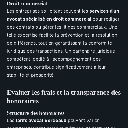
Droit commercial
Les entreprises sollicitent souvent les
services d'un
avocat spécialisé en droit commercial
pour rédiger
des contrats ou gérer les litiges commerciaux. Une
telle expertise facilite la prévention et la résolution
de différends, tout en garantissant la conformité
juridique des transactions. Un partenaire juridique
compétent, dédié à l'accompagnement des
entreprises, contribue significativement à leur
stabilité et prospérité.
Évaluer les frais et la transparence des
honoraires
Structure des honoraires
Les
tarifs avocat Bordeaux
peuvent varier