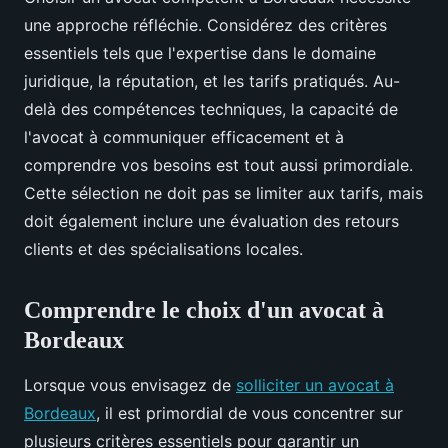
une approche réfléchie. Considérez des critères
essentiels tels que l'expertise dans le domaine
juridique, la réputation, et les tarifs pratiqués. Au-
delà des compétences techniques, la capacité de
l'avocat à communiquer efficacement et à
comprendre vos besoins est tout aussi primordiale.
Cette sélection ne doit pas se limiter aux tarifs, mais
doit également inclure une évaluation des retours
clients et des spécialisations locales.
Comprendre le choix d'un avocat à
Bordeaux
Lorsque vous envisagez de
solliciter un avocat à
Bordeaux
, il est primordial de vous concentrer sur
plusieurs critères essentiels pour garantir un