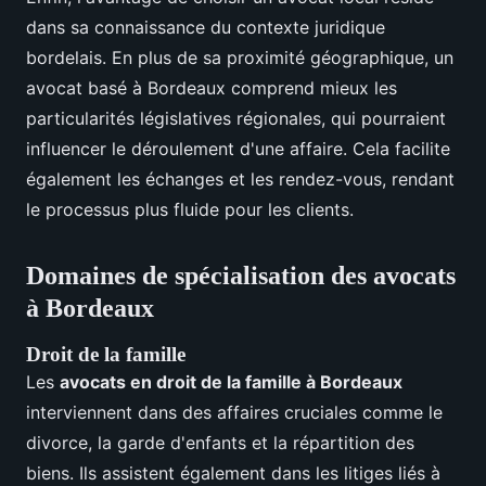
dans sa connaissance du contexte juridique
bordelais. En plus de sa proximité géographique, un
avocat basé à Bordeaux comprend mieux les
particularités législatives régionales, qui pourraient
influencer le déroulement d'une affaire. Cela facilite
également les échanges et les rendez-vous, rendant
le processus plus fluide pour les clients.
Domaines de spécialisation des avocats
à Bordeaux
Droit de la famille
Les
avocats en droit de la famille à Bordeaux
interviennent dans des affaires cruciales comme le
divorce, la garde d'enfants et la répartition des
biens. Ils assistent également dans les litiges liés à