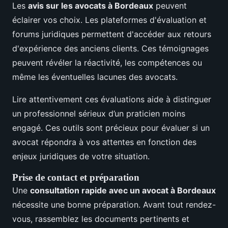
Les
avis sur les avocats à Bordeaux
peuvent
éclairer vos choix. Les plateformes d'évaluation et
forums juridiques permettent d'accéder aux retours
d'expérience des anciens clients. Ces témoignages
peuvent révéler la réactivité, les compétences ou
même les éventuelles lacunes des avocats.
Lire attentivement ces évaluations aide à distinguer
un professionnel sérieux d’un praticien moins
engagé. Ces outils sont précieux pour évaluer si un
avocat répondra à vos attentes en fonction des
enjeux juridiques de votre situation.
Prise de contact et préparation
Une
consultation rapide avec un avocat à Bordeaux
nécessite une bonne préparation. Avant tout rendez-
vous, rassemblez les documents pertinents et