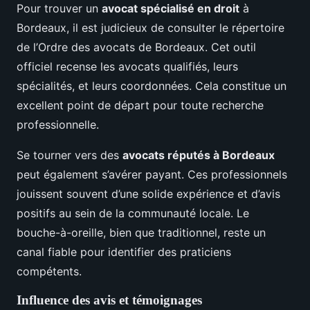
Pour trouver un
avocat spécialisé en droit
à
Bordeaux, il est judicieux de consulter le répertoire
de l’Ordre des avocats de Bordeaux. Cet outil
officiel recense les avocats qualifiés, leurs
spécialités, et leurs coordonnées. Cela constitue un
excellent point de départ pour toute recherche
professionnelle.
Se tourner vers des
avocats réputés à Bordeaux
peut également s’avérer payant. Ces professionnels
jouissent souvent d’une solide expérience et d’avis
positifs au sein de la communauté locale. Le
bouche-à-oreille, bien que traditionnel, reste un
canal fiable pour identifier des praticiens
compétents.
Influence des avis et témoignages