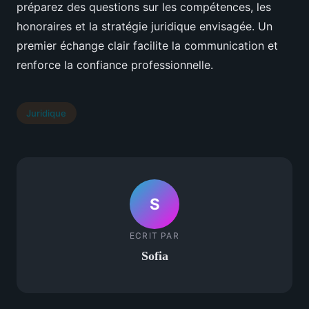
préparez des questions sur les compétences, les
honoraires et la stratégie juridique envisagée. Un
premier échange clair facilite la communication et
renforce la confiance professionnelle.
Juridique
S
ECRIT PAR
Sofia