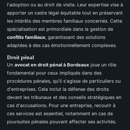
l'adoption ou au droit de visite. Leur expertise vise à
apporter un cadre légal équitable tout en préservant
les intérêts des membres familiaux concernés. Cette
spécialisation est primordiale dans la gestion de
conflits familiaux
, garantissant des solutions
adaptées à des cas émotionnellement complexes.
Droit pénal
Un
avocat en droit pénal à Bordeaux
joue un rôle
fondamental pour ceux impliqués dans des
procédures pénales, qu'il s'agisse de particuliers ou
d'entreprises. Cela inclut la défense des droits
devant les tribunaux et des conseils stratégiques en
cas d'accusations. Pour une entreprise, recourir à
ces services est essentiel, notamment en cas de
poursuites pénales pouvant affecter ses activités.