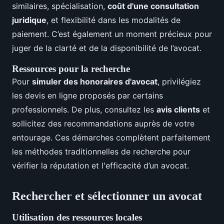
similaires, spécialisation,
coût d'une consultation
juridique
, et flexibilité dans les modalités de
paiement. C’est également un moment précieux pour
juger de la clarté et de la disponibilité de l’avocat.
Ressources pour la recherche
Pour
simuler des honoraires d'avocat
, privilégiez
les devis en ligne proposés par certains
professionnels. De plus, consultez les
avis clients
et
sollicitez des recommandations auprès de votre
entourage. Ces démarches complètent parfaitement
les méthodes traditionnelles de recherche pour
vérifier la réputation et l'efficacité d’un avocat.
Rechercher et sélectionner un avocat
Utilisation des ressources locales