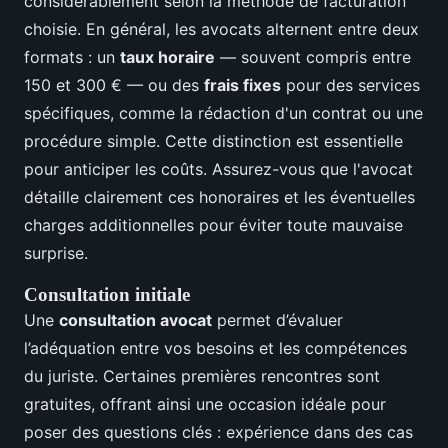
considérablement selon la méthode de facturation
choisie. En général, les avocats alternent entre deux
formats : un
taux horaire
— souvent compris entre
150 et 300 € — ou des
frais fixes
pour des services
spécifiques, comme la rédaction d'un contrat ou une
procédure simple. Cette distinction est essentielle
pour anticiper les coûts. Assurez-vous que l'avocat
détaille clairement ces honoraires et les éventuelles
charges additionnelles pour éviter toute mauvaise
surprise.
Consultation initiale
Une
consultation avocat
permet d’évaluer
l’adéquation entre vos besoins et les compétences
du juriste. Certaines premières rencontres sont
gratuites, offrant ainsi une occasion idéale pour
poser des questions clés : expérience dans des cas