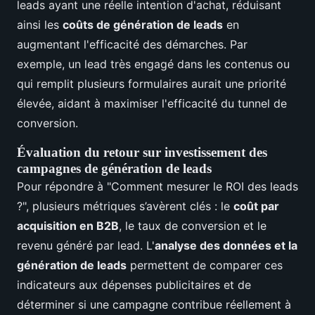
leads ayant une réelle intention d'achat, réduisant
ainsi les
coûts de génération de leads
en
augmentant l'efficacité des démarches. Par
exemple, un lead très engagé dans les contenus ou
qui remplit plusieurs formulaires aurait une priorité
élevée, aidant à maximiser l'efficacité du tunnel de
conversion.
Évaluation du retour sur investissement des
campagnes de génération de leads
Pour répondre à "Comment mesurer le ROI des leads
?", plusieurs métriques s’avèrent clés : le
coût par
acquisition en B2B
, le taux de conversion et le
revenu généré par lead. L'
analyse des données et la
génération de leads
permettent de comparer ces
indicateurs aux dépenses publicitaires et de
déterminer si une campagne contribue réellement à