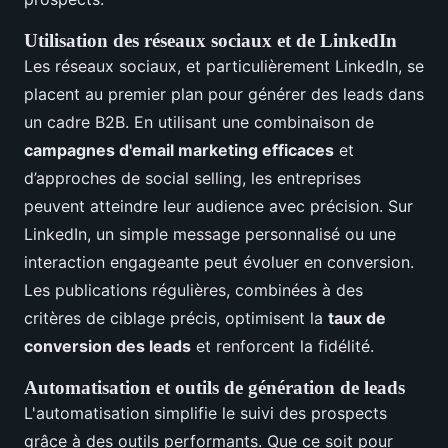
Utilisation des réseaux sociaux et de LinkedIn
Les réseaux sociaux, et particulièrement LinkedIn, se
placent au premier plan pour générer des leads dans
un cadre B2B. En utilisant une combinaison de
campagnes d'email marketing efficaces
et
d’approches de social selling, les entreprises
peuvent atteindre leur audience avec précision. Sur
LinkedIn, un simple message personnalisé ou une
interaction engageante peut évoluer en conversion.
Les publications régulières, combinées à des
critères de ciblage précis, optimisent la
taux de
conversion des leads
et renforcent la fidélité.
Automatisation et outils de génération de leads
L'automatisation simplifie le suivi des prospects
grâce à des outils performants. Que ce soit pour