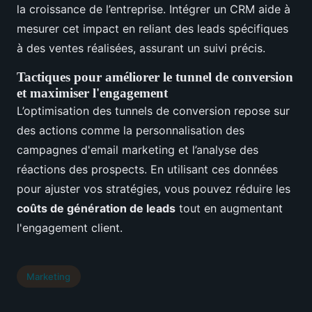
la croissance de l’entreprise. Intégrer un CRM aide à
mesurer cet impact en reliant des leads spécifiques
à des ventes réalisées, assurant un suivi précis.
Tactiques pour améliorer le tunnel de conversion
et maximiser l'engagement
L’optimisation des tunnels de conversion repose sur
des actions comme la personnalisation des
campagnes d'email marketing et l’analyse des
réactions des prospects. En utilisant ces données
pour ajuster vos stratégies, vous pouvez réduire les
coûts de génération de leads
tout en augmentant
l'engagement client.
Marketing