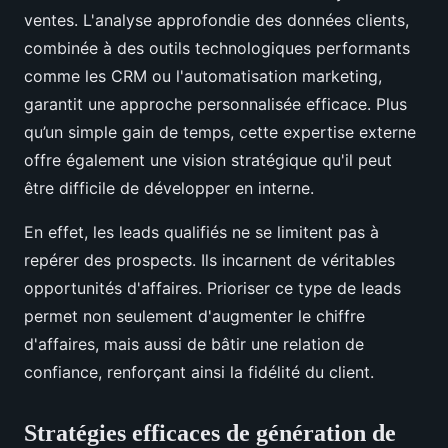
ventes. L'analyse approfondie des données clients,
combinée à des outils technologiques performants
comme les CRM ou l'automatisation marketing,
garantit une approche personnalisée efficace. Plus
qu’un simple gain de temps, cette expertise externe
offre également une vision stratégique qu'il peut
être difficile de développer en interne.
En effet, les leads qualifiés ne se limitent pas à
repérer des prospects. Ils incarnent de véritables
opportunités d'affaires. Prioriser ce type de leads
permet non seulement d'augmenter le chiffre
d'affaires, mais aussi de bâtir une relation de
confiance, renforçant ainsi la fidélité du client.
Stratégies efficaces de génération de