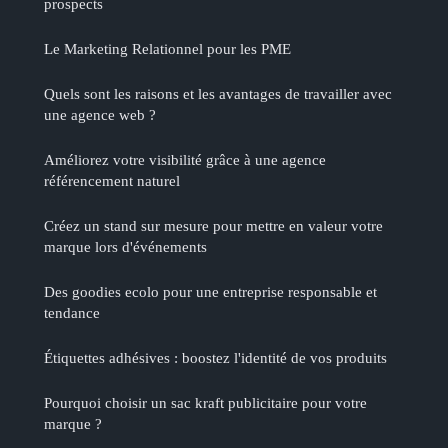
prospects
Le Marketing Relationnel pour les PME
Quels sont les raisons et les avantages de travailler avec
une agence web ?
Améliorez votre visibilité grâce à une agence
référencement naturel
Créez un stand sur mesure pour mettre en valeur votre
marque lors d'événements
Des goodies ecolo pour une entreprise responsable et
tendance
Étiquettes adhésives : boostez l'identité de vos produits
Pourquoi choisir un sac kraft publicitaire pour votre
marque ?