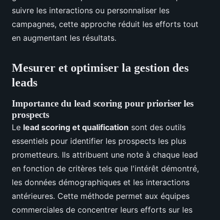
suivre les interactions ou personnaliser les
campagnes, cette approche réduit les efforts tout
en augmentant les résultats.
Mesurer et optimiser la gestion des
leads
Importance du lead scoring pour prioriser les
prospects
Le
lead scoring et qualification
sont des outils
essentiels pour identifier les prospects les plus
prometteurs. Ils attribuent une note à chaque lead
en fonction de critères tels que l'intérêt démontré,
les données démographiques et les interactions
antérieures. Cette méthode permet aux équipes
commerciales de concentrer leurs efforts sur les