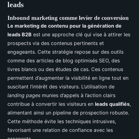
leads
Inbound marketing comme levier de conversion
Le marketing de contenu pour la génération de
leads B2B
est une approche clé qui vise à attirer les
prospects via des contenus pertinents et
engageants. Cette stratégie repose sur des outils
comme des articles de blog optimisés SEO, des
livres blancs ou des études de cas. Ces contenus
permettent d’augmenter la visibilité en ligne tout en
suscitant l’intérêt des visiteurs. L’utilisation de
landing pages
munies d’appels à l’action clairs
contribue à convertir les visiteurs en
leads qualifiés
,
alimentant ainsi un pipeline de prospection robuste.
Cette méthode évite les techniques intrusives,
favorisant une relation de confiance avec les
prospects.