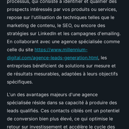
processus, qui consiste à identifier et qualifier des
prospects intéressés par vos produits ou services,
repose sur l'utilisation de techniques telles que le
marketing de contenu, le SEO, ou encore des
stratégies sur LinkedIn et les campagnes d'emailing.
En collaborant avec une agence spécialisée comme
celle du site
https://www.millennium-
digital.com/agence-leads-generation.html
, les
entreprises bénéficient de solutions sur mesure et
de résultats mesurables, adaptées à leurs objectifs
spécifiques.
L'un des avantages majeurs d'une agence
spécialisée réside dans sa capacité à produire des
leads qualifiés. Ces contacts ciblés ont un potentiel
de conversion bien plus élevé, ce qui optimise le
retour sur investissement et accélère le cycle des