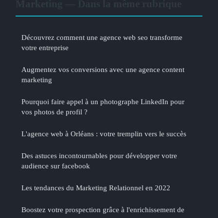
Marketing — Dans la même rubrique
Découvrez comment une agence web seo transforme
votre entreprise
Augmentez vos conversions avec une agence content
marketing
Pourquoi faire appel à un photographe LinkedIn pour
vos photos de profil ?
L'agence web à Orléans : votre tremplin vers le succès
Des astuces incontournables pour développer votre
audience sur facebook
Les tendances du Marketing Relationnel en 2022
Boostez votre prospection grâce à l'enrichissement de