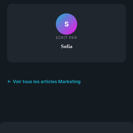
S
ECRIT PAR
Sofia
← Voir tous les articles Marketing