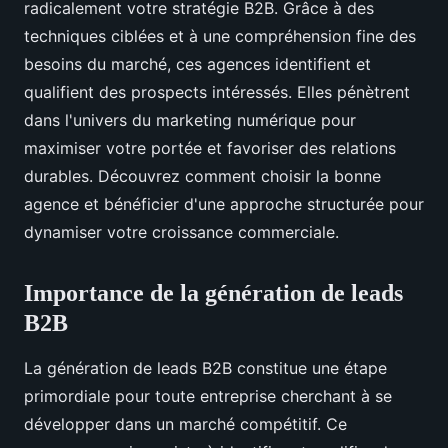
radicalement votre stratégie B2B. Grâce à des
techniques ciblées et à une compréhension fine des
besoins du marché, ces agences identifient et
qualifient des prospects intéressés. Elles pénètrent
dans l'univers du marketing numérique pour
maximiser votre portée et favoriser des relations
durables. Découvrez comment choisir la bonne
agence et bénéficier d'une approche structurée pour
dynamiser votre croissance commerciale.
Importance de la génération de leads
B2B
La génération de leads B2B constitue une étape
primordiale pour toute entreprise cherchant à se
développer dans un marché compétitif. Ce