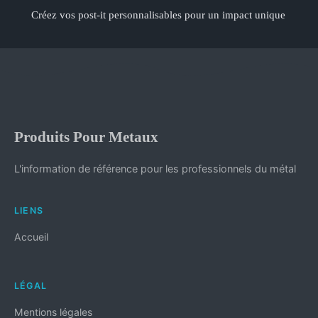
Créez vos post-it personnalisables pour un impact unique
Produits Pour Metaux
L'information de référence pour les professionnels du métal
LIENS
Accueil
LÉGAL
Mentions légales