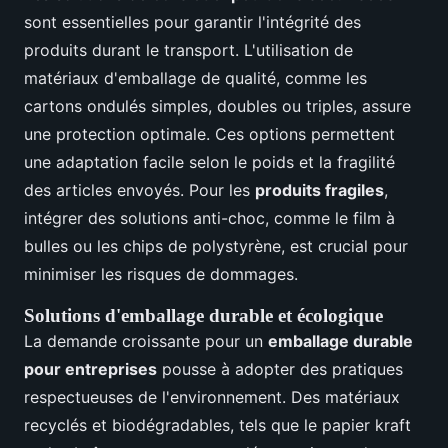
sont essentielles pour garantir l'intégrité des
produits durant le transport. L'utilisation de
matériaux d'emballage de qualité, comme les
cartons ondulés simples, doubles ou triples, assure
une protection optimale. Ces options permettent
une adaptation facile selon le poids et la fragilité
des articles envoyés. Pour les
produits fragiles
,
intégrer des solutions anti-choc, comme le film à
bulles ou les chips de polystyrène, est crucial pour
minimiser les risques de dommages.
Solutions d'emballage durable et écologique
La demande croissante pour un
emballage durable
pour entreprises
pousse à adopter des pratiques
respectueuses de l'environnement. Des matériaux
recyclés et biodégradables, tels que le papier kraft