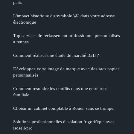
paris
L'impact historique du symbole '@' dans votre adresse
électronique
Top services de reclassement professionnel personnalisés
à rennes
Comment réaliser une étude de marché B2B ?
Développez votre image de marque avec des sacs papier
personnalisés
Comment résoudre les conflits dans une entreprise
familiale
Choisir un cabinet comptable à Rouen sans se tromper
Solutions professionnelles d'isolation frigorifique avec
isosell-pro