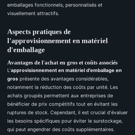
emballages fonctionnels, personnalisés et
visuellement attractifs.
Aspects pratiques de
l'approvisionnement en matériel
d'emballage
Avantages de l'achat en gros et coûts associés
L'
approvisionnement en matériel d'emballage en
gros
présente des avantages considérables,
notamment la réduction des coûts par unité. Les
achats groupés permettent aux entreprises de
bénéficier de prix compétitifs tout en évitant les
ruptures de stock. Cependant, il est crucial d'évaluer
les besoins spécifiques pour éviter le surstockage,
qui peut engendrer des coûts supplémentaires.