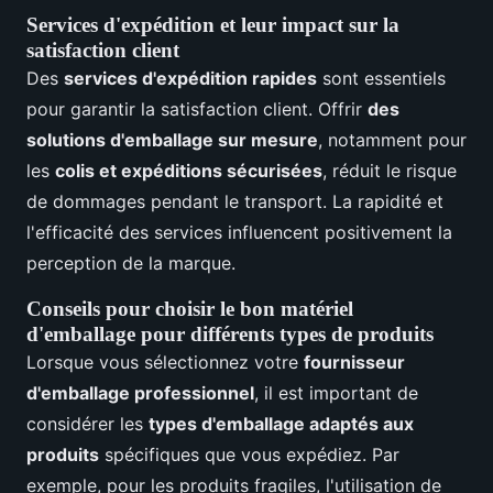
Services d'expédition et leur impact sur la
satisfaction client
Des
services d'expédition rapides
sont essentiels
pour garantir la satisfaction client. Offrir
des
solutions d'emballage sur mesure
, notamment pour
les
colis et expéditions sécurisées
, réduit le risque
de dommages pendant le transport. La rapidité et
l'efficacité des services influencent positivement la
perception de la marque.
Conseils pour choisir le bon matériel
d'emballage pour différents types de produits
Lorsque vous sélectionnez votre
fournisseur
d'emballage professionnel
, il est important de
considérer les
types d'emballage adaptés aux
produits
spécifiques que vous expédiez. Par
exemple, pour les produits fragiles, l'utilisation de