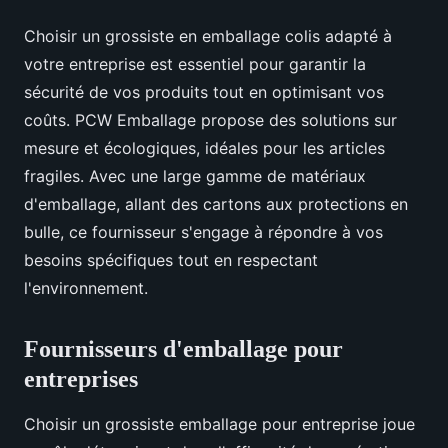
Choisir un grossiste en emballage colis adapté à
votre entreprise est essentiel pour garantir la
sécurité de vos produits tout en optimisant vos
coûts. PCW Emballage propose des solutions sur
mesure et écologiques, idéales pour les articles
fragiles. Avec une large gamme de matériaux
d'emballage, allant des cartons aux protections en
bulle, ce fournisseur s'engage à répondre à vos
besoins spécifiques tout en respectant
l'environnement.
Fournisseurs d'emballage pour
entreprises
Choisir un grossiste emballage pour entreprise joue