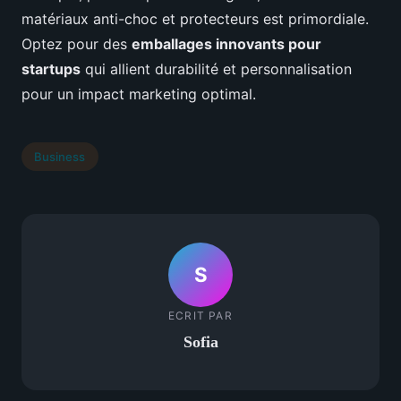
matériaux anti-choc et protecteurs est primordiale.
Optez pour des
emballages innovants pour
startups
qui allient durabilité et personnalisation
pour un impact marketing optimal.
Business
S
ECRIT PAR
Sofia