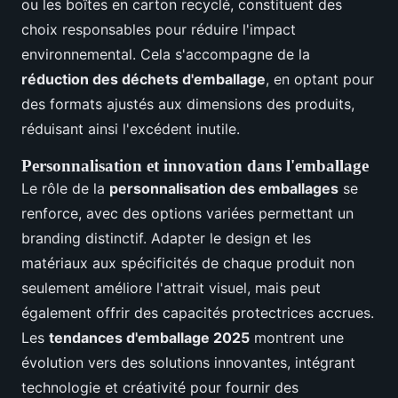
ou les boîtes en carton recyclé, constituent des
choix responsables pour réduire l'impact
environnemental. Cela s'accompagne de la
réduction des déchets d'emballage
, en optant pour
des formats ajustés aux dimensions des produits,
réduisant ainsi l'excédent inutile.
Personnalisation et innovation dans l'emballage
Le rôle de la
personnalisation des emballages
se
renforce, avec des options variées permettant un
branding distinctif. Adapter le design et les
matériaux aux spécificités de chaque produit non
seulement améliore l'attrait visuel, mais peut
également offrir des capacités protectrices accrues.
Les
tendances d'emballage 2025
montrent une
évolution vers des solutions innovantes, intégrant
technologie et créativité pour fournir des