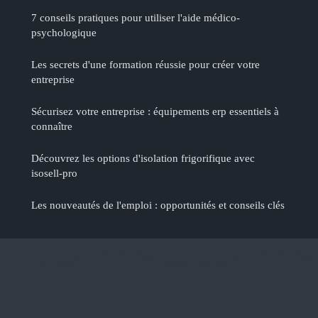
7 conseils pratiques pour utiliser l'aide médico-
psychologique
Les secrets d'une formation réussie pour créer votre
entreprise
Sécurisez votre entreprise : équipements erp essentiels à
connaître
Découvrez les options d'isolation frigorifique avec
isosell-pro
Les nouveautés de l'emploi : opportunités et conseils clés