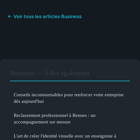
← Voir tous les articles Business
Business — À lire également
Conseils incontournables pour renforcer votre entreprise
dès aujourd'hui
Reclassement professionnel à Rennes : un
accompagnement sur mesure
L'art de créer l'identité visuelle avec un enseigniste à