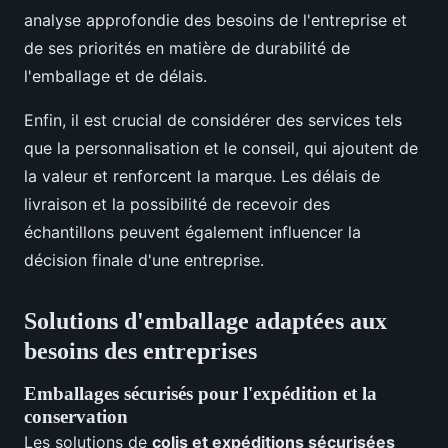
analyse approfondie des besoins de l'entreprise et
de ses priorités en matière de durabilité de
l'emballage et de délais.
Enfin, il est crucial de considérer des services tels
que la personnalisation et le conseil, qui ajoutent de
la valeur et renforcent la marque. Les délais de
livraison et la possibilité de recevoir des
échantillons peuvent également influencer la
décision finale d'une entreprise.
Solutions d'emballage adaptées aux
besoins des entreprises
Emballages sécurisés pour l'expédition et la
conservation
Les solutions de
colis et expéditions sécurisées