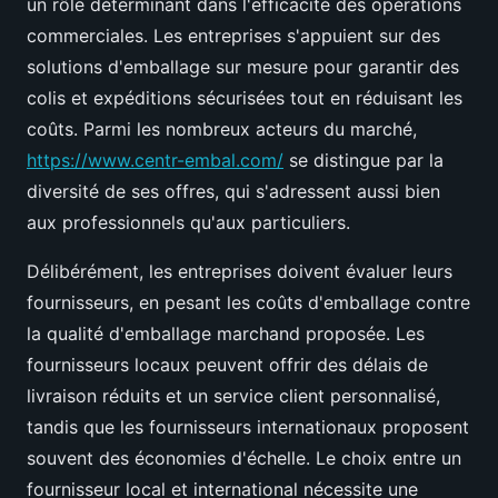
un rôle déterminant dans l'efficacité des opérations
commerciales. Les entreprises s'appuient sur des
solutions d'emballage sur mesure pour garantir des
colis et expéditions sécurisées tout en réduisant les
coûts. Parmi les nombreux acteurs du marché,
https://www.centr-embal.com/
se distingue par la
diversité de ses offres, qui s'adressent aussi bien
aux professionnels qu'aux particuliers.
Délibérément, les entreprises doivent évaluer leurs
fournisseurs, en pesant les coûts d'emballage contre
la qualité d'emballage marchand proposée. Les
fournisseurs locaux peuvent offrir des délais de
livraison réduits et un service client personnalisé,
tandis que les fournisseurs internationaux proposent
souvent des économies d'échelle. Le choix entre un
fournisseur local et international nécessite une