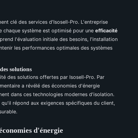
ment clé des services d'Isosell-Pro. L'entreprise
ue chaque système est optimisé pour une
efficacité
nd l'évaluation initiale des besoins, l'installation
aintenir les performances optimales des systèmes
des solutions
té des solutions offertes par Isosell-Pro. Par
imentaire a révélé des économies d'énergie
ssement dans ces technologies modernes d'isolation.
 qu'il répond aux exigences spécifiques du client,
surable.
 économies d'énergie