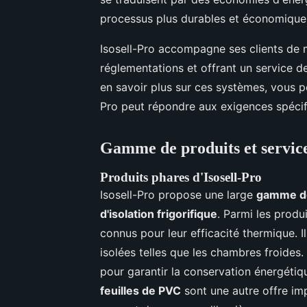
processus plus durables et économique
Isosell-Pro accompagne ses clients de 
réglementations et offrant un service de
en savoir plus sur ces systèmes, vous
Pro peut répondre aux exigences spécif
Gamme de produits et services
Produits phares d'Isosell-Pro
Isosell-Pro propose une large
gamme de
d'isolation frigorifique
. Parmi les produ
connus pour leur efficacité thermique. I
isolées telles que les chambres froides
pour garantir la conservation énergétiqu
feuilles de PVC
sont une autre offre impor