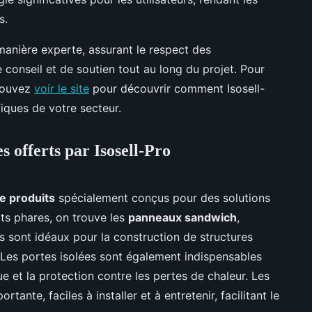
s.
manière experte, assurant le respect des
 conseil et de soutien tout au long du projet. Pour
 pouvez
voir le site
pour découvrir comment Isosell-
iques de votre secteur.
 offerts par Isosell-Pro
 produits
spécialement conçus pour des solutions
its phares, on trouve les
panneaux sandwich
,
ls sont idéaux pour la construction de structures
. Les portes isolées sont également indispensables
e et la protection contre les pertes de chaleur. Les
tante, faciles à installer et à entretenir, facilitant le