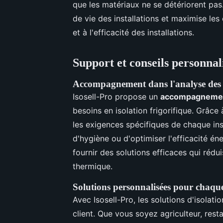
que les matériaux ne se détériorent pas
de vie des installations et maximise les
et à l'efficacité des installations.
Support et conseils personnali
Accompagnement dans l'analyse des b
Isosell-Pro propose un
accompagnemen
besoins en isolation frigorifique. Grâce
les exigences spécifiques de chaque inst
d'hygiène ou d'optimiser l'efficacité é
fournir des solutions efficaces qui rédu
thermique.
Solutions personnalisées pour chaque
Avec Isosell-Pro, les solutions d'isolati
client. Que vous soyez agriculteur, rest