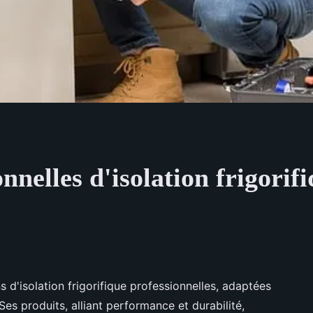
nnelles d'isolation frigorifi
s d'isolation frigorifique professionnelles, adaptées
es produits, alliant performance et durabilité,