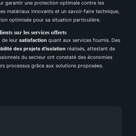
r garantir une protection optimale contre les
des matériaux innovants et un savoir-faire technique,
ion optimisée pour sa situation particulière.
ents sur les services offerts
t de leur
satisfaction
quant aux services fournis. Des
bilité des projets d'isolation
réalisés, attestant de
fessionnels du secteur ont constaté des économies
eurs processus grâce aux solutions proposées.