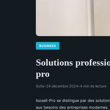
BUSINESS
Solutions professio
pro
Sofia
•
24 décembre 2024
•
4 min de lecture
Isosell-Pro se distingue par des solution
aux besoins des entreprises modernes. S