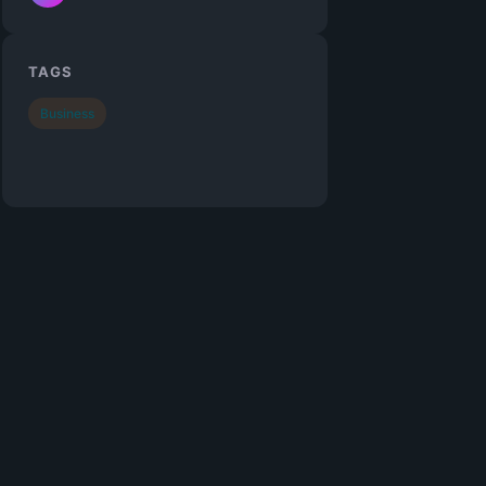
TAGS
Business