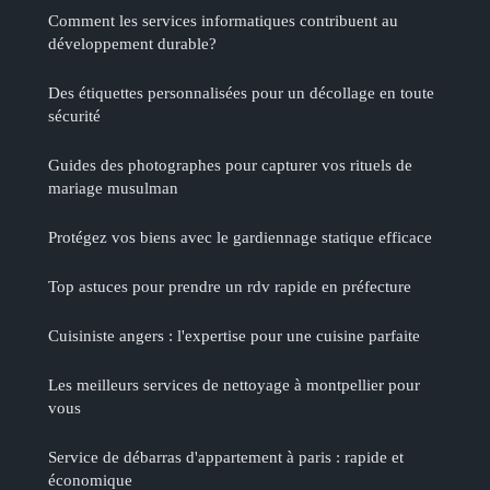
Comment les services informatiques contribuent au
développement durable?
Des étiquettes personnalisées pour un décollage en toute
sécurité
Guides des photographes pour capturer vos rituels de
mariage musulman
Protégez vos biens avec le gardiennage statique efficace
Top astuces pour prendre un rdv rapide en préfecture
Cuisiniste angers : l'expertise pour une cuisine parfaite
Les meilleurs services de nettoyage à montpellier pour
vous
Service de débarras d'appartement à paris : rapide et
économique