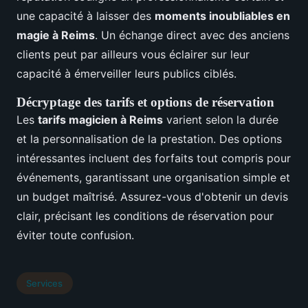
une capacité à laisser des
moments inoubliables en
magie à Reims
. Un échange direct avec des anciens
clients peut par ailleurs vous éclairer sur leur
capacité à émerveiller leurs publics ciblés.
Décryptage des tarifs et options de réservation
Les
tarifs magicien à Reims
varient selon la durée
et la personnalisation de la prestation. Des options
intéressantes incluent des forfaits tout compris pour
événements, garantissant une organisation simple et
un budget maîtrisé. Assurez-vous d'obtenir un devis
clair, précisant les conditions de réservation pour
éviter toute confusion.
Services