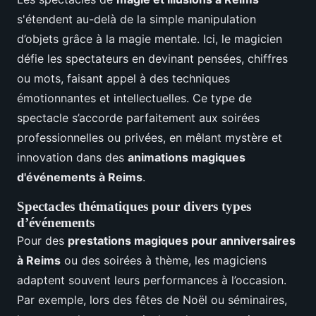
s'étendent au-delà de la simple manipulation
d’objets grâce à la magie mentale. Ici, le magicien
défie les spectateurs en devinant pensées, chiffres
ou mots, faisant appel à des techniques
émotionnantes et intellectuelles. Ce type de
spectacle s’accorde parfaitement aux soirées
professionnelles ou privées, en mêlant mystère et
innovation dans des
animations magiques
d'événements à Reims
.
Spectacles thématiques pour divers types
d’événements
Pour des
prestations magiques pour anniversaires
à Reims
ou des soirées à thème, les magiciens
adaptent souvent leurs performances à l’occasion.
Par exemple, lors des fêtes de Noël ou séminaires,