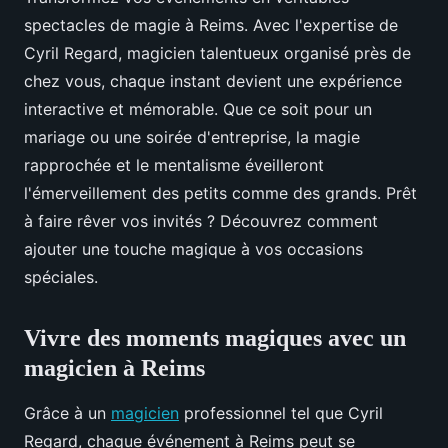
spectacles de magie à Reims. Avec l'expertise de
Cyril Regard, magicien talentueux organisé près de
chez vous, chaque instant devient une expérience
interactive et mémorable. Que ce soit pour un
mariage ou une soirée d'entreprise, la magie
rapprochée et le mentalisme éveilleront
l'émerveillement des petits comme des grands. Prêt
à faire rêver vos invités ? Découvrez comment
ajouter une touche magique à vos occasions
spéciales.
Vivre des moments magiques avec un
magicien à Reims
Grâce à un
magicien
professionnel tel que Cyril
Regard, chaque événement à Reims peut se