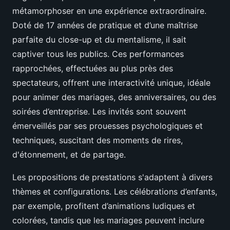
métamorphoser en une expérience extraordinaire.
Doté de 17 années de pratique et d’une maîtrise
parfaite du close-up et du mentalisme, il sait
captiver tous les publics. Ces performances
rapprochées, effectuées au plus près des
spectateurs, offrent une interactivité unique, idéale
pour animer des mariages, des anniversaires, ou des
soirées d’entreprise. Les invités sont souvent
émerveillés par ses prouesses psychologiques et
techniques, suscitant des moments de rires,
d'étonnement, et de partage.
Les propositions de prestations s'adaptent à divers
thèmes et configurations. Les célébrations d’enfants,
par exemple, profitent d’animations ludiques et
colorées, tandis que les mariages peuvent inclure