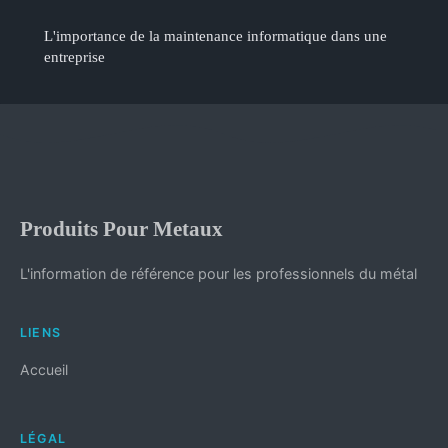
L'importance de la maintenance informatique dans une
entreprise
Produits Pour Metaux
L'information de référence pour les professionnels du métal
LIENS
Accueil
LÉGAL