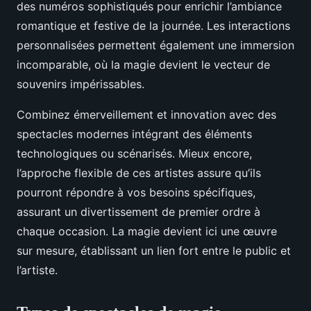
des numéros sophistiqués pour enrichir l’ambiance
romantique et festive de la journée. Les interactions
personnalisées permettent également une immersion
incomparable, où la magie devient le vecteur de
souvenirs impérissables.
Combinez émerveillement et innovation avec des
spectacles modernes intégrant des éléments
technologiques ou scénarisés. Mieux encore,
l’approche flexible de ces artistes assure qu’ils
pourront répondre à vos besoins spécifiques,
assurant un divertissement de premier ordre à
chaque occasion. La magie devient ici une œuvre
sur mesure, établissant un lien fort entre le public et
l’artiste.