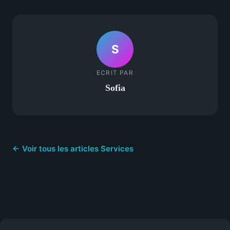
S
ECRIT PAR
Sofia
← Voir tous les articles Services