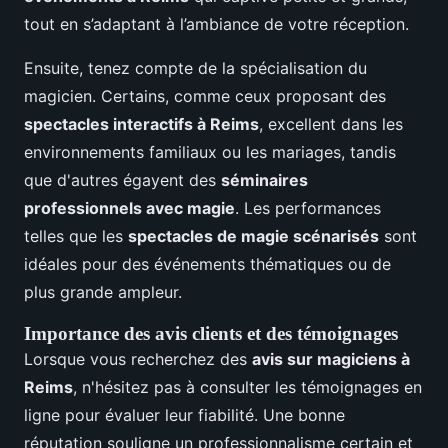
tout en s’adaptant à l’ambiance de votre réception.
Ensuite, tenez compte de la spécialisation du
magicien. Certains, comme ceux proposant des
spectacles interactifs à Reims
, excellent dans les
environnements familiaux ou les mariages, tandis
que d'autres égayent des
séminaires
professionnels avec magie
. Les performances
telles que les
spectacles de magie scénarisés
sont
idéales pour des événements thématiques ou de
plus grande ampleur.
Importance des avis clients et des témoignages
Lorsque vous recherchez des
avis sur magiciens à
Reims
, n'hésitez pas à consulter les témoignages en
ligne pour évaluer leur fiabilité. Une bonne
réputation souligne un professionnalisme certain et