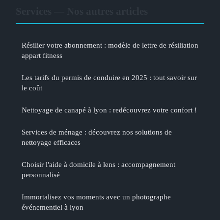
Services — Nos autres articles
Résilier votre abonnement : modèle de lettre de résiliation
appart fitness
Les tarifs du permis de conduire en 2025 : tout savoir sur
le coût
Nettoyage de canapé à lyon : redécouvrez votre confort !
Services de ménage : découvrez nos solutions de
nettoyage efficaces
Choisir l'aide à domicile à lens : accompagnement
personnalisé
Immortalisez vos moments avec un photographe
événementiel à lyon