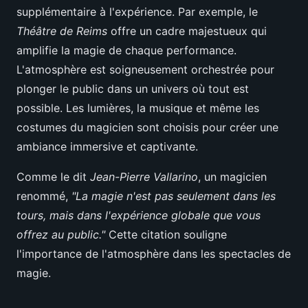
supplémentaire à l'expérience. Par exemple, le
Théâtre de Reims
offre un cadre majestueux qui
amplifie la magie de chaque performance.
L'atmosphère est soigneusement orchestrée pour
plonger le public dans un univers où tout est
possible. Les lumières, la musique et même les
costumes du magicien sont choisis pour créer une
ambiance immersive et captivante.
Comme le dit
Jean-Pierre Vallarino
, un magicien
renommé,
"La magie n'est pas seulement dans les
tours, mais dans l'expérience globale que vous
offrez au public."
Cette citation souligne
l'importance de l'atmosphère dans les spectacles de
magie.