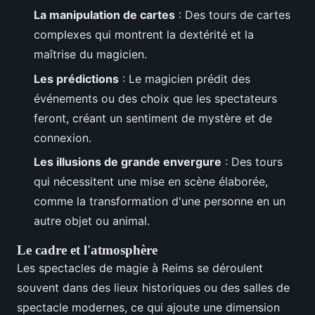
La manipulation de cartes
: Des tours de cartes
complexes qui montrent la dextérité et la
maîtrise du magicien.
Les prédictions
: Le magicien prédit des
événements ou des choix que les spectateurs
feront, créant un sentiment de mystère et de
connexion.
Les illusions de grande envergure
: Des tours
qui nécessitent une mise en scène élaborée,
comme la transformation d'une personne en un
autre objet ou animal.
Le cadre et l'atmosphère
Les spectacles de magie à Reims se déroulent
souvent dans des lieux historiques ou des salles de
spectacle modernes, ce qui ajoute une dimension