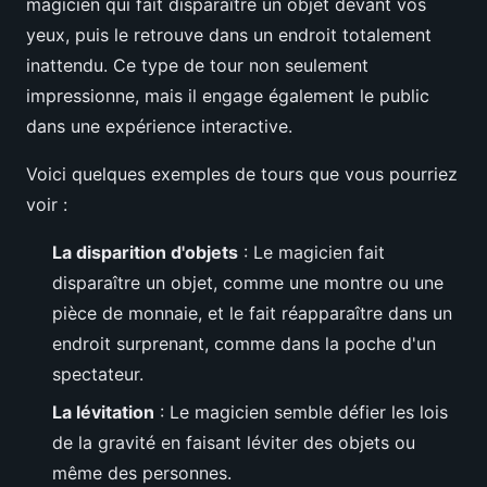
magicien qui fait disparaître un objet devant vos
yeux, puis le retrouve dans un endroit totalement
inattendu. Ce type de tour non seulement
impressionne, mais il engage également le public
dans une expérience interactive.
Voici quelques exemples de tours que vous pourriez
voir :
La disparition d'objets
: Le magicien fait
disparaître un objet, comme une montre ou une
pièce de monnaie, et le fait réapparaître dans un
endroit surprenant, comme dans la poche d'un
spectateur.
La lévitation
: Le magicien semble défier les lois
de la gravité en faisant léviter des objets ou
même des personnes.