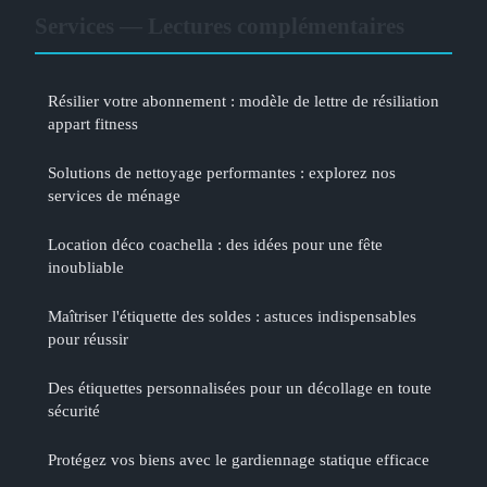
Services — Lectures complémentaires
Résilier votre abonnement : modèle de lettre de résiliation
appart fitness
Solutions de nettoyage performantes : explorez nos
services de ménage
Location déco coachella : des idées pour une fête
inoubliable
Maîtriser l'étiquette des soldes : astuces indispensables
pour réussir
Des étiquettes personnalisées pour un décollage en toute
sécurité
Protégez vos biens avec le gardiennage statique efficace