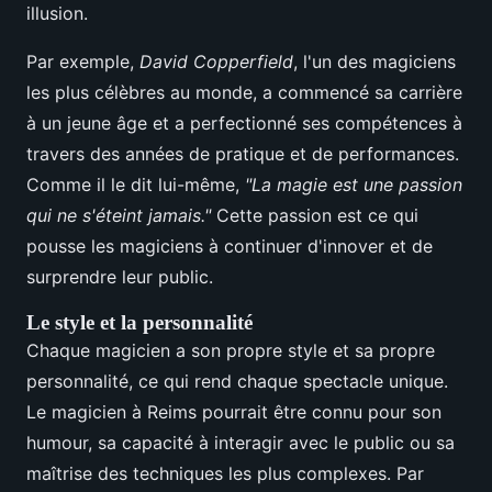
illusion.
Par exemple,
David Copperfield
, l'un des magiciens
les plus célèbres au monde, a commencé sa carrière
à un jeune âge et a perfectionné ses compétences à
travers des années de pratique et de performances.
Comme il le dit lui-même,
"La magie est une passion
qui ne s'éteint jamais."
Cette passion est ce qui
pousse les magiciens à continuer d'innover et de
surprendre leur public.
Le style et la personnalité
Chaque magicien a son propre style et sa propre
personnalité, ce qui rend chaque spectacle unique.
Le magicien à Reims pourrait être connu pour son
humour, sa capacité à interagir avec le public ou sa
maîtrise des techniques les plus complexes. Par