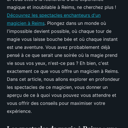
magique et inoubliable à Reims, ne cherchez plus !
Découvrez les spectacles enchanteurs d'un
magicien à Reims
. Plongez dans un monde où
l'impossible devient possible, où chaque tour de
magie vous laisse bouche bée et où chaque instant
est une aventure. Vous avez probablement déjà
pensé à ce que serait une soirée où la magie prend
vie sous vos yeux, n'est-ce pas ? Eh bien, c'est
exactement ce que vous offre un magicien à Reims.
Dans cet article, nous allons explorer en profondeur
les spectacles de ce magicien, vous donner un
aperçu de ce à quoi vous pouvez vous attendre et
vous offrir des conseils pour maximiser votre
expérience.