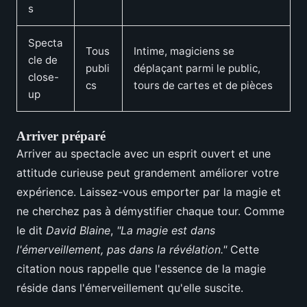
s
Specta
Tous
Intime, magiciens se
cle de
publi
déplaçant parmi le public,
close-
cs
tours de cartes et de pièces
up
Arriver préparé
Arriver au spectacle avec un esprit ouvert et une
attitude curieuse peut grandement améliorer votre
expérience. Laissez-vous emporter par la magie et
ne cherchez pas à démystifier chaque tour. Comme
le dit
David Blaine
,
"La magie est dans
l'émerveillement, pas dans la révélation."
Cette
citation nous rappelle que l'essence de la magie
réside dans l'émerveillement qu'elle suscite.