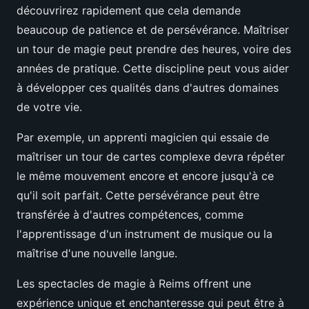
découvrirez rapidement que cela demande
beaucoup de patience et de persévérance. Maîtriser
un tour de magie peut prendre des heures, voire des
années de pratique. Cette discipline peut vous aider
à développer ces qualités dans d'autres domaines
de votre vie.
Par exemple, un apprenti magicien qui essaie de
maîtriser un tour de cartes complexe devra répéter
le même mouvement encore et encore jusqu'à ce
qu'il soit parfait. Cette persévérance peut être
transférée à d'autres compétences, comme
l'apprentissage d'un instrument de musique ou la
maîtrise d'une nouvelle langue.
Les spectacles de magie à Reims offrent une
expérience unique et enchanteresse qui peut être à