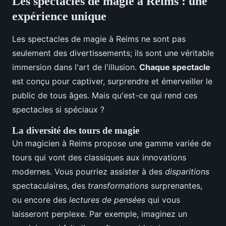
Les spectacles de magie à Reims : une
expérience unique
Les spectacles de magie à Reims ne sont pas
seulement des divertissements; ils sont une véritable
immersion dans l'art de l'illusion.
Chaque spectacle
est conçu pour captiver, surprendre et émerveiller le
public de tous âges. Mais qu'est-ce qui rend ces
spectacles si spéciaux ?
La diversité des tours de magie
Un magicien à Reims propose une gamme variée de
tours qui vont des classiques aux innovations
modernes. Vous pourriez assister à des
disparitions
spectaculaires, des
transformations
surprenantes,
ou encore des
lectures de pensées
qui vous
laisseront perplexe. Par exemple, imaginez un