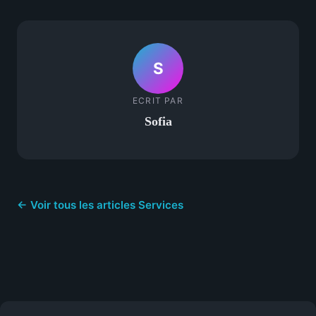
S
ECRIT PAR
Sofia
← Voir tous les articles Services