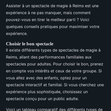
Assister à un spectacle de magie à Reims est une
expérience à ne pas manquer, mais comment
pouvez-vous en tirer le meilleur parti ? Voici
quelques conseils pratiques pour maximiser votre
expérience.
Choisir le bon spectacle
Il existe différents types de spectacles de magie à
Reims, allant des performances familiales aux
spectacles pour adultes. Pour choisir le bon, prenez
en compte vos intérêts et ceux de votre groupe. Si
vous allez avec des enfants, optez pour un
spectacle interactif et familial. Si vous cherchez une
expérience plus sophistiquée, choisissez un
spectacle conçu pour un public adulte.
Voici un tableau comparatif des différents types de