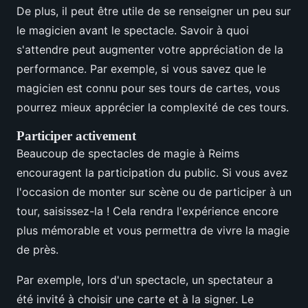
De plus, il peut être utile de se renseigner un peu sur
le magicien avant le spectacle. Savoir à quoi
s'attendre peut augmenter votre appréciation de la
performance. Par exemple, si vous savez que le
magicien est connu pour ses tours de cartes, vous
pourrez mieux apprécier la complexité de ces tours.
Participer activement
Beaucoup de spectacles de magie à Reims
encouragent la participation du public. Si vous avez
l'occasion de monter sur scène ou de participer à un
tour, saisissez-la ! Cela rendra l'expérience encore
plus mémorable et vous permettra de vivre la magie
de près.
Par exemple, lors d'un spectacle, un spectateur a
été invité à choisir une carte et à la signer. Le