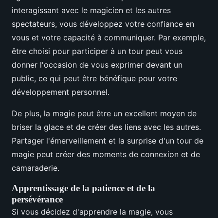
interagissant avec le magicien et les autres
spectateurs, vous développez votre confiance en
vous et votre capacité à communiquer. Par exemple,
être choisi pour participer à un tour peut vous
donner l'occasion de vous exprimer devant un
public, ce qui peut être bénéfique pour votre
développement personnel.
De plus, la magie peut être un excellent moyen de
briser la glace et de créer des liens avec les autres.
Partager l'émerveillement et la surprise d'un tour de
magie peut créer des moments de connexion et de
camaraderie.
Apprentissage de la patience et de la
persévérance
Si vous décidez d'apprendre la magie, vous