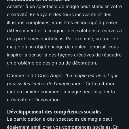
Assister à un spectacle de magie peut stimuler votre
créativité. En voyant des tours innovants et des
illusions complexes, vous êtes encouragé à penser
différemment et à imaginer des solutions créatives à
des problèmes quotidiens. Par exemple, un tour de
magie où un objet change de couleur pourrait vous
inspirer à penser à des façons créatives de résoudre
un problème de design ou de décoration.
Comme le dit
Criss Angel
,
"La magie est un art qui
pousse les limites de l'imagination."
Cette citation
met en lumière comment la magie peut inspirer la
créativité et l'innovation.
Développement des compétences sociales
La participation à des spectacles de magie peut
également améliorer vos compétences sociales. En