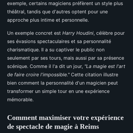
exemple, certains magiciens préfèrent un style plus
théâtral, tandis que d'autres optent pour une
approche plus intime et personnelle.
Un exemple concret est
Harry Houdini
, célèbre pour
ses évasions spectaculaires et sa personnalité
charismatique. Il a su captiver le public non
seulement par ses tours, mais aussi par sa présence
scénique. Comme il l'a dit un jour,
"La magie est l'art
de faire croire l'impossible."
Cette citation illustre
bien comment la personnalité d'un magicien peut
transformer un simple tour en une expérience
mémorable.
Comment maximiser votre expérience
de spectacle de magie à Reims