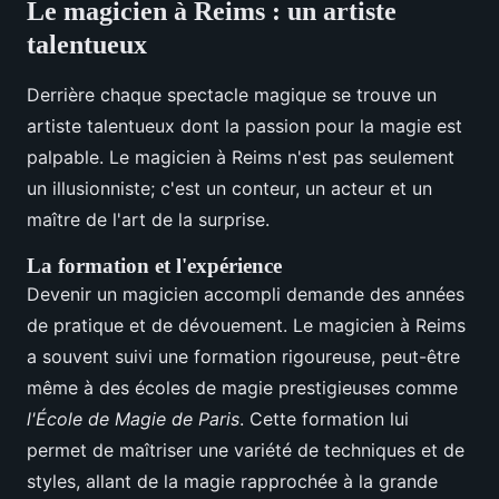
Le magicien à Reims : un artiste
talentueux
Derrière chaque spectacle magique se trouve un
artiste talentueux dont la passion pour la magie est
palpable. Le magicien à Reims n'est pas seulement
un illusionniste; c'est un conteur, un acteur et un
maître de l'art de la surprise.
La formation et l'expérience
Devenir un magicien accompli demande des années
de pratique et de dévouement. Le magicien à Reims
a souvent suivi une formation rigoureuse, peut-être
même à des écoles de magie prestigieuses comme
l'École de Magie de Paris
. Cette formation lui
permet de maîtriser une variété de techniques et de
styles, allant de la magie rapprochée à la grande