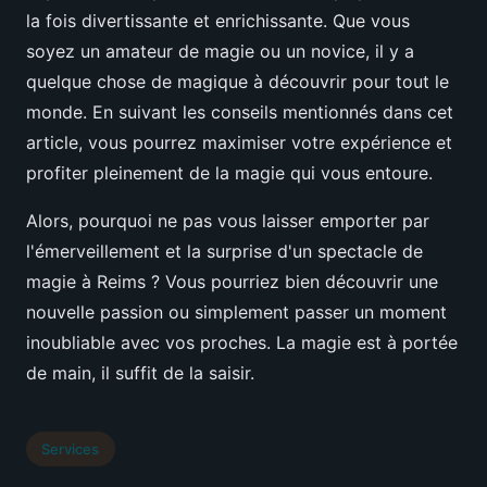
la fois divertissante et enrichissante. Que vous
soyez un amateur de magie ou un novice, il y a
quelque chose de magique à découvrir pour tout le
monde. En suivant les conseils mentionnés dans cet
article, vous pourrez maximiser votre expérience et
profiter pleinement de la magie qui vous entoure.
Alors, pourquoi ne pas vous laisser emporter par
l'émerveillement et la surprise d'un spectacle de
magie à Reims ? Vous pourriez bien découvrir une
nouvelle passion ou simplement passer un moment
inoubliable avec vos proches. La magie est à portée
de main, il suffit de la saisir.
Services