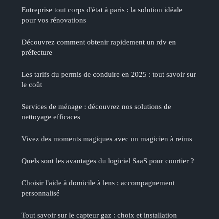
Entreprise tout corps d'état à paris : la solution idéale
pour vos rénovations
Découvrez comment obtenir rapidement un rdv en
préfecture
Les tarifs du permis de conduire en 2025 : tout savoir sur
le coût
Services de ménage : découvrez nos solutions de
nettoyage efficaces
Vivez des moments magiques avec un magicien à reims
Quels sont les avantages du logiciel SaaS pour courtier ?
Choisir l'aide à domicile à lens : accompagnement
personnalisé
Tout savoir sur le capteur gaz : choix et installation