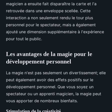
magicien a ensuite fait disparaître la carte et l'a
retrouvée dans une enveloppe scellée. Cette
interaction a non seulement rendu le tour plus
personnel pour le spectateur, mais a également
ajouté une dimension supplémentaire à l'expérience
pour tout le public.
Les avantages de la magie pour le
développement personnel
La magie n'est pas seulement un divertissement; elle
peut également avoir des effets positifs sur le
développement personnel. Que vous soyez un
spectateur ou un apprenti magicien, la magie peut
vous apporter de nombreux bienfaits.
Stimulation de la créativité