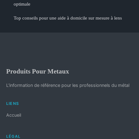
optimale
Top conseils pour une aide à domicile sur mesure à lens
Produits Pour Metaux
L'information de référence pour les professionnels du métal
LIENS
Accueil
LÉGAL