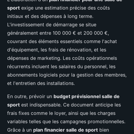
sport
exige une estimation précise des coûts
initiaux et des dépenses à long terme.
L'investissement de démarrage se situe
généralement entre 100 000 € et 200 000 €,
couvrant des éléments essentiels comme l'achat
d'équipement, les frais de rénovation, et les
dépenses de marketing. Les coûts opérationnels
récurrents incluent les salaires du personnel, les
abonnements logiciels pour la gestion des membres,
et l'entretien des installations.
En outre, prévoir un
budget prévisionnel salle de
sport
est indispensable. Ce document anticipe les
frais fixes comme le loyer, ainsi que les charges
variables telles que les campagnes promotionnelles.
Grâce à un
plan financier salle de sport
bien