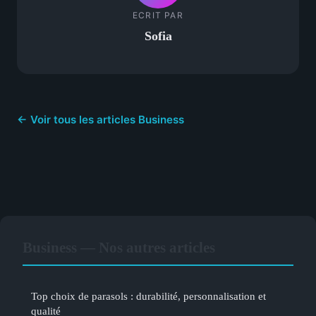
ECRIT PAR
Sofia
← Voir tous les articles Business
Business — Nos autres articles
Top choix de parasols : durabilité, personnalisation et
qualité