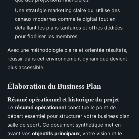
Une stratégie marketing claire qui utilise des
canaux modernes comme le digital tout en
détaillant les plans tarifaires et offres dédiées
pour fidéliser les membres.
Avec une méthodologie claire et orientée résultats,
réussir dans cet environnement dynamique devient
plus accessible.
Élaboration du Business Plan
Résumé opérationnel et historique du projet
Le
résumé opérationnel
constitue le point de
départ essentiel pour structurer votre business plan
salle de sport. Ce document synthétique met en
avant vos
objectifs principaux
, votre vision et le