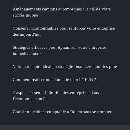
Aménagements camions et remorques : la clé de votre
succès mobile
Conseils incontournables pour renforcer votre entreprise
dès aujourd'hui
Stratégies efficaces pour dynamiser votre entreprise
immédiatement
Votre partenaire idéal en stratégie financière pour les pme
Comment réaliser une étude de marché B2B ?
7 aspects essentiels du rôle des entreprises dans
l'économie actuelle
Choisir un cabinet comptable à Rouen sans se tromper