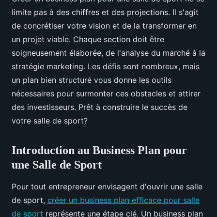
limite pas à des chiffres et des projections. Il s'agit
de concrétiser votre vision et de la transformer en
un projet viable. Chaque section doit être
soigneusement élaborée, de l'analyse du marché à la
stratégie marketing. Les défis sont nombreux, mais
un plan bien structuré vous donne les outils
nécessaires pour surmonter ces obstacles et attirer
des investisseurs. Prêt à construire le succès de
votre salle de sport?
Introduction au Business Plan pour
une Salle de Sport
Pour tout entrepreneur envisagent d'ouvrir une salle
de sport,
créer un business plan efficace pour salle
de sport
représente une étape clé. Un business plan