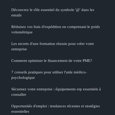
Découvrez le rôle essentiel du symbole '@' dans les
emails
Réduisez vos frais d'expédition en comprenant le poids
volumétrique
Les secrets d'une formation réussie pour créer votre
entreprise
Comment optimiser le financement de votre PME?
7 conseils pratiques pour utiliser l'aide médico-
psychologique
Sécurisez votre entreprise : équipements erp essentiels à
connaître
Opportunités d'emploi : tendances récentes et stratégies
essentielles