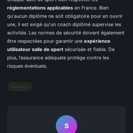
réglementations applicables
en France. Bien
qu'aucun diplôme ne soit obligatoire pour en ouvrir
une, il est exigé qu'un coach diplômé supervise les
activités. Les normes de sécurité doivent également
être respectées pour garantir une
expérience
utilisateur salle de sport
sécurisée et fiable. De
plus, l’assurance adéquate protège contre les
risques éventuels.
Business
S