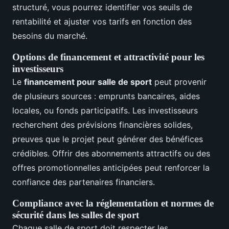
structuré, vous pourrez identifier vos seuils de
rentabilité et ajuster vos tarifs en fonction des
besoins du marché.
Options de financement et attractivité pour les
investisseurs
Le
financement pour salle de sport
peut provenir
de plusieurs sources : emprunts bancaires, aides
locales, ou fonds participatifs. Les investisseurs
recherchent des prévisions financières solides,
preuves que le projet peut générer des bénéfices
crédibles. Offrir des abonnements attractifs ou des
offres promotionnelles anticipées peut renforcer la
confiance des partenaires financiers.
Compliance avec la réglementation et normes de
sécurité dans les salles de sport
Chaque salle de sport doit respecter les