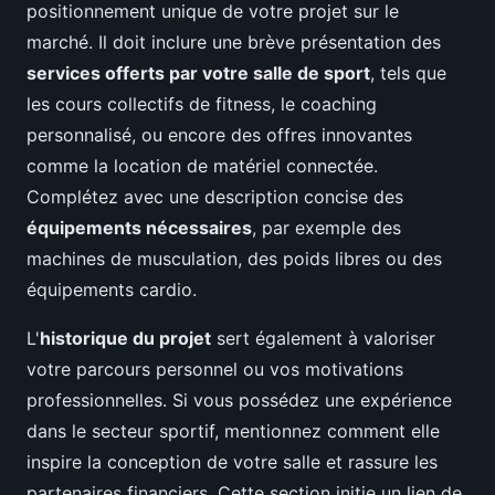
positionnement unique de votre projet sur le
marché. Il doit inclure une brève présentation des
services offerts par votre salle de sport
, tels que
les cours collectifs de fitness, le coaching
personnalisé, ou encore des offres innovantes
comme la location de matériel connectée.
Complétez avec une description concise des
équipements nécessaires
, par exemple des
machines de musculation, des poids libres ou des
équipements cardio.
L'
historique du projet
sert également à valoriser
votre parcours personnel ou vos motivations
professionnelles. Si vous possédez une expérience
dans le secteur sportif, mentionnez comment elle
inspire la conception de votre salle et rassure les
partenaires financiers. Cette section initie un lien de