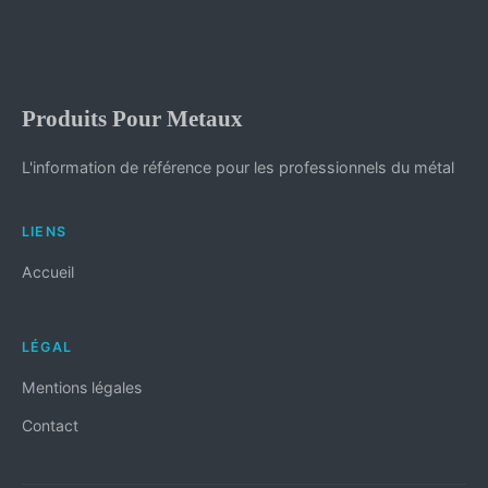
Produits Pour Metaux
L'information de référence pour les professionnels du métal
LIENS
Accueil
LÉGAL
Mentions légales
Contact