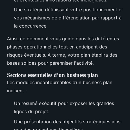
Une stratégie définissant votre positionnement et
vos mécanismes de différenciation par rapport à
la concurrence.
Ainsi, ce document vous guide dans les différentes
phases opérationnelles tout en anticipant des
risques éventuels. À terme, votre plan établira des
bases solides pour pérenniser l'activité.
Sections essentielles d’un business plan
Les modules incontournables d’un business plan
incluent :
Un résumé exécutif pour exposer les grandes
lignes du projet.
Une présentation des objectifs stratégiques ainsi
que des projections financières.