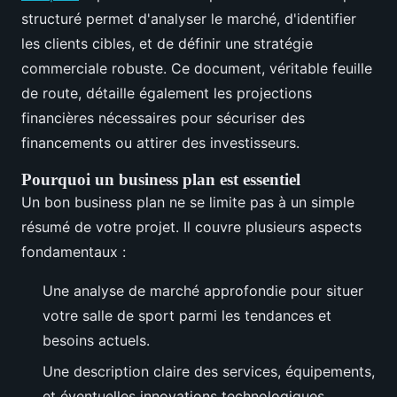
structuré permet d'analyser le marché, d'identifier
les clients cibles, et de définir une stratégie
commerciale robuste. Ce document, véritable feuille
de route, détaille également les projections
financières nécessaires pour sécuriser des
financements ou attirer des investisseurs.
Pourquoi un business plan est essentiel
Un bon business plan ne se limite pas à un simple
résumé de votre projet. Il couvre plusieurs aspects
fondamentaux :
Une analyse de marché approfondie pour situer
votre salle de sport parmi les tendances et
besoins actuels.
Une description claire des services, équipements,
et éventuelles innovations technologiques.