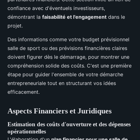
confiance avec d'éventuels investisseurs,
démontrant la
faisabilité et l'engagement
dans le
projet.
Des informations comme votre budget prévisionnel
salle de sport ou des prévisions financières claires
doivent figurer dès le démarrage, pour montrer une
compréhension solide des coûts. C'est une première
étape pour guider l'ensemble de votre démarche
entrepreneuriale tout en structurant vos idées
efficacement.
Aspects Financiers et Juridiques
Estimation des coûts d'ouverture et des dépenses
opérationnelles
L'élaboration d'un
plan financier pour une salle de