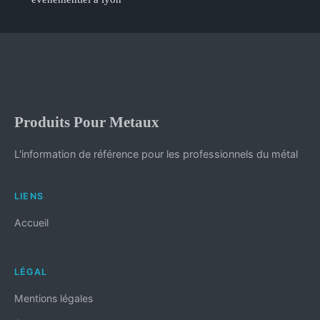
Produits Pour Metaux
L'information de référence pour les professionnels du métal
LIENS
Accueil
LÉGAL
Mentions légales