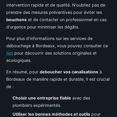
intervention rapide et de qualité. N'oubliez pas de
prendre des mesures préventives pour éviter les
bouchons
et de contacter un professionnel en cas
d'urgence pour minimiser les dégâts.
Pour plus d'informations sur les services de
débouchage à Bordeaux, vous pouvez consulter ce
lien
pour découvrir des solutions originales et
écologiques.
En résumé, pour
deboucher vos canalisations
à
Bordeaux de manière rapide et durable, il est crucial
de :
Choisir une entreprise fiable
avec des
plombiers expérimentés.
Utiliser les bonnes méthodes et outils
pour