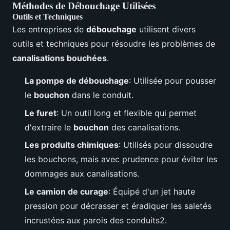
Méthodes de Débouchage Utilisées
Outils et Techniques
Les entreprises de
débouchage
utilisent divers
outils et techniques pour résoudre les problèmes de
canalisations bouchées
.
La pompe de débouchage
: Utilisée pour pousser
le
bouchon
dans le conduit.
Le furet
: Un outil long et flexible qui permet
d'extraire le
bouchon
des canalisations.
Les produits chimiques
: Utilisés pour dissoudre
les bouchons, mais avec prudence pour éviter les
dommages aux canalisations.
Le camion de curage
: Équipé d'un jet haute
pression pour décrasser et éradiquer les saletés
incrustées aux parois des conduits2.