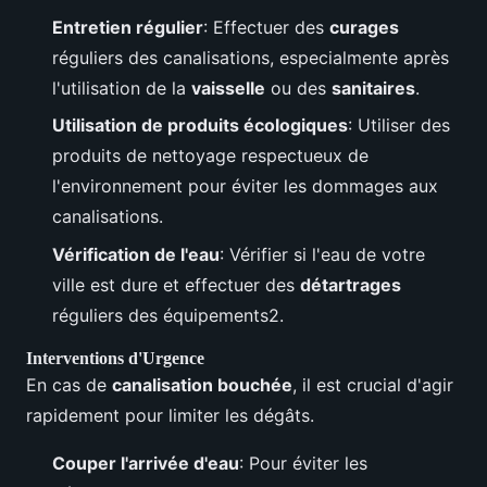
Entretien régulier
: Effectuer des
curages
réguliers des canalisations, especialmente après
l'utilisation de la
vaisselle
ou des
sanitaires
.
Utilisation de produits écologiques
: Utiliser des
produits de nettoyage respectueux de
l'environnement pour éviter les dommages aux
canalisations.
Vérification de l'eau
: Vérifier si l'eau de votre
ville est dure et effectuer des
détartrages
réguliers des équipements2.
Interventions d'Urgence
En cas de
canalisation bouchée
, il est crucial d'agir
rapidement pour limiter les dégâts.
Couper l'arrivée d'eau
: Pour éviter les