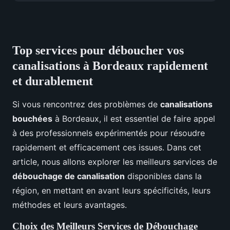
Top services pour déboucher vos
canalisations à Bordeaux rapidement
et durablement
Si vous rencontrez des problèmes de
canalisations
bouchées
à Bordeaux, il est essentiel de faire appel
à des professionnels expérimentés pour résoudre
rapidement et efficacement ces issues. Dans cet
article, nous allons explorer les meilleurs services de
débouchage de canalisation
disponibles dans la
région, en mettant en avant leurs spécificités, leurs
méthodes et leurs avantages.
Choix des Meilleurs Services de Débouchage