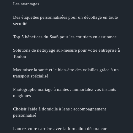
Les avantages
Des étiquettes personnalisées pour un décollage en toute
sécurité
Top 5 bénéfices du SaaS pour les courtiers en assurance
Solutions de nettoyage sur-mesure pour votre entreprise à
Toulon
Maximiser la santé et le bien-être des volailles grâce à un
transport spécialisé
Photographe mariage à nantes : immortalez vos instants
magiques
Choisir l'aide à domicile à lens : accompagnement
personnalisé
Lancez votre carrière avec la formation décorateur