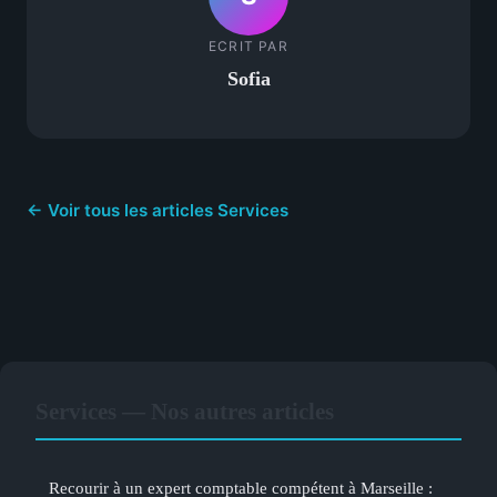
ECRIT PAR
Sofia
← Voir tous les articles Services
Services — Nos autres articles
Recourir à un expert comptable compétent à Marseille :