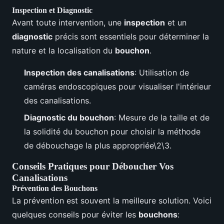
Inspection et Diagnostic
Avant toute intervention, une
inspection
et un
diagnostic
précis sont essentiels pour déterminer la
nature et la localisation du
bouchon
.
Inspection des canalisations
: Utilisation de
caméras endoscopiques pour visualiser l'intérieur
des canalisations.
Diagnostic du bouchon
: Mesure de la taille et de
la solidité du bouchon pour choisir la méthode
de débouchage la plus appropriée\2\3.
Conseils Pratiques pour Déboucher Vos
Canalisations
Prévention des Bouchons
La prévention est souvent la meilleure solution. Voici
quelques conseils pour éviter les
bouchons
: