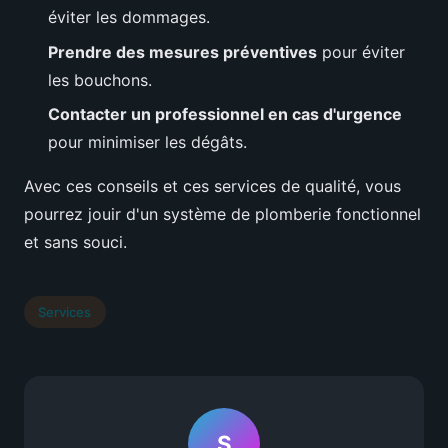
éviter les dommages.
Prendre des mesures préventives
pour éviter
les bouchons.
Contacter un professionnel en cas d'urgence
pour minimiser les dégâts.
Avec ces conseils et ces services de qualité, vous
pourrez jouir d'un système de plomberie fonctionnel
et sans souci.
Services
S