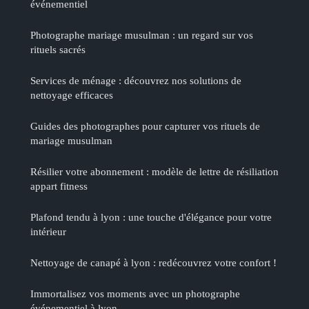
événementiel
Photographe mariage musulman : un regard sur vos
rituels sacrés
Services de ménage : découvrez nos solutions de
nettoyage efficaces
Guides des photographes pour capturer vos rituels de
mariage musulman
Résilier votre abonnement : modèle de lettre de résiliation
appart fitness
Plafond tendu à lyon : une touche d'élégance pour votre
intérieur
Nettoyage de canapé à lyon : redécouvrez votre confort !
Immortalisez vos moments avec un photographe
événementiel à lyon