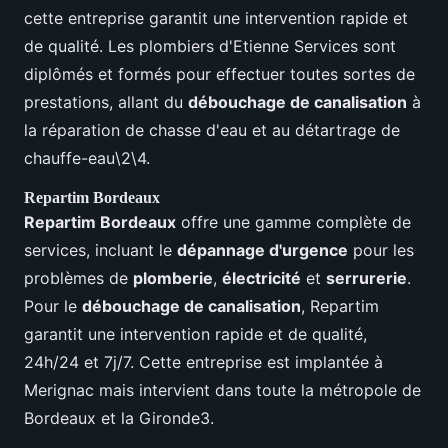
cette entreprise garantit une intervention rapide et
de qualité. Les plombiers d'Etienne Services sont
diplômés et formés pour effectuer toutes sortes de
prestations, allant du
débouchage de canalisation
à
la réparation de chasse d'eau et au détartrage de
chauffe-eau\2\4.
Repartim Bordeaux
Repartim Bordeaux
offre une gamme complète de
services, incluant le
dépannage d'urgence
pour les
problèmes de
plomberie
,
électricité
et
serrurerie
.
Pour le
débouchage de canalisation
, Repartim
garantit une intervention rapide et de qualité,
24h/24 et 7j/7. Cette entreprise est implantée à
Merignac mais intervient dans toute la métropole de
Bordeaux et la Gironde3.