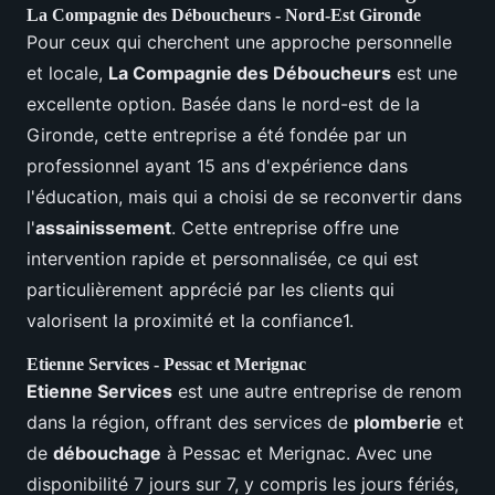
La Compagnie des Déboucheurs - Nord-Est Gironde
Pour ceux qui cherchent une approche personnelle
et locale,
La Compagnie des Déboucheurs
est une
excellente option. Basée dans le nord-est de la
Gironde, cette entreprise a été fondée par un
professionnel ayant 15 ans d'expérience dans
l'éducation, mais qui a choisi de se reconvertir dans
l'
assainissement
. Cette entreprise offre une
intervention rapide et personnalisée, ce qui est
particulièrement apprécié par les clients qui
valorisent la proximité et la confiance1.
Etienne Services - Pessac et Merignac
Etienne Services
est une autre entreprise de renom
dans la région, offrant des services de
plomberie
et
de
débouchage
à Pessac et Merignac. Avec une
disponibilité 7 jours sur 7, y compris les jours fériés,